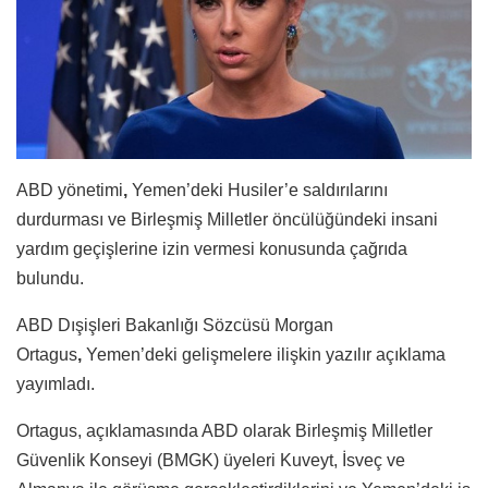
ABD yönetimi
,
Yemen’deki Husiler’e saldırılarını
durdurması ve Birleşmiş Milletler öncülüğündeki insani
yardım geçişlerine izin vermesi konusunda çağrıda
bulundu.
ABD Dışişleri Bakanlığı Sözcüsü Morgan
Ortagus
,
Yemen’deki gelişmelere ilişkin yazılır açıklama
yayımladı.
Ortagus, açıklamasında ABD olarak Birleşmiş Milletler
Güvenlik Konseyi (BMGK) üyeleri Kuveyt, İsveç ve