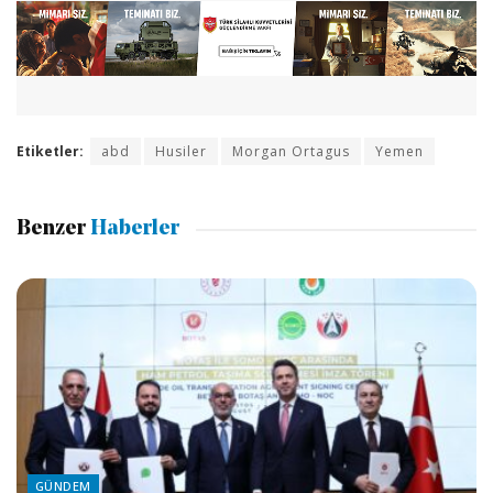
Etiketler:
abd
Husiler
Morgan Ortagus
Yemen
Benzer
Haberler
GÜNDEM