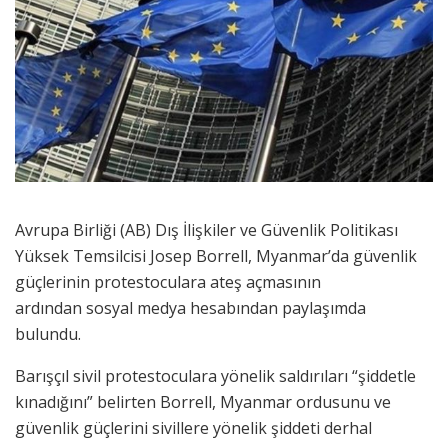
Avrupa Birliği (AB) Dış İlişkiler ve Güvenlik Politikası
Yüksek Temsilcisi Josep Borrell, Myanmar’da güvenlik
güçlerinin protestoculara ateş açmasının
ardından sosyal medya hesabından paylaşımda
bulundu.
Barışçıl sivil protestoculara yönelik saldırıları “şiddetle
kınadığını” belirten Borrell, Myanmar ordusunu ve
güvenlik güçlerini sivillere yönelik şiddeti derhal