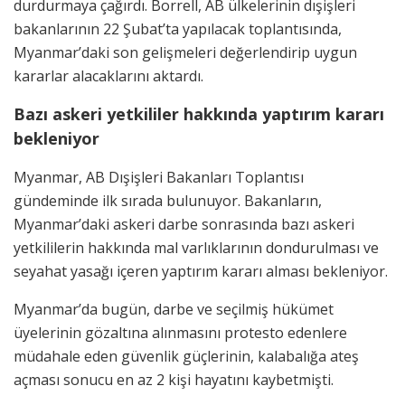
durdurmaya çağırdı. Borrell, AB ülkelerinin dışişleri
bakanlarının 22 Şubat’ta yapılacak toplantısında,
Myanmar’daki son gelişmeleri değerlendirip uygun
kararlar alacaklarını aktardı.
Bazı askeri yetkililer hakkında yaptırım kararı
bekleniyor
Myanmar, AB Dışişleri Bakanları Toplantısı
gündeminde ilk sırada bulunuyor. Bakanların,
Myanmar’daki askeri darbe sonrasında bazı askeri
yetkililerin hakkında mal varlıklarının dondurulması ve
seyahat yasağı içeren yaptırım kararı alması bekleniyor.
Myanmar’da bugün, darbe ve seçilmiş hükümet
üyelerinin gözaltına alınmasını protesto edenlere
müdahale eden güvenlik güçlerinin, kalabalığa ateş
açması sonucu en az 2 kişi hayatını kaybetmişti.