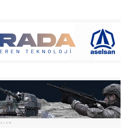
EKLAM