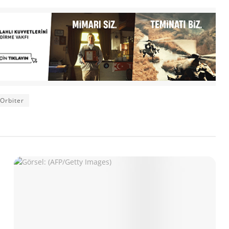
Orbiter