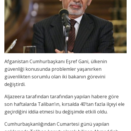
Afganistan Cumhurbaşkanı Eşref Gani, ülkenin
güvenliği konusunda problemler yaşanırken
güvenlikten sorumlu olan iki bakanın görevini
değiştirdi.
Aljazeera tarafından tarafından yapılan habere göre
son haftalarda Taliban’ın, kırsalda 40’tan fazla ilçeyi ele
geçirdiğini iddia etmesi bu değişimde etkili oldu.
Cumhurbaşkanlığından Cumartesi günü yapılan