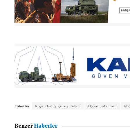
Etiketler:
Afgan barış görüşmeleri
Afgan hükümeti
Afg
Benzer
Haberler