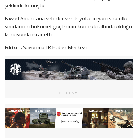
şeklinde konuştu.
Fawad Aman, ana şehirler ve otoyolların yanı sıra ülke
sınırlarının hükümet güçlerinin kontrolü altında olduğu
konusunda ısrar etti.
Editör :
SavunmaTR Haber Merkezi
REKLAM