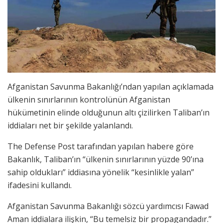
Afganistan Savunma Bakanlığı’ndan yapılan açıklamada
ülkenin sınırlarının kontrolünün Afganistan
hükümetinin elinde olduğunun altı çizilirken Taliban’ın
iddiaları net bir şekilde yalanlandı.
The Defense Post tarafından yapılan habere göre
Bakanlık, Taliban’ın “ülkenin sınırlarının yüzde 90’ına
sahip oldukları” iddiasına yönelik “kesinlikle yalan”
ifadesini kullandı.
Afganistan Savunma Bakanlığı sözcü yardımcısı Fawad
Aman iddialara ilişkin, “Bu temelsiz bir propagandadır.”