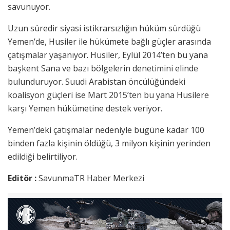
savunuyor.
Uzun süredir siyasi istikrarsızlığın hüküm sürdüğü
Yemen’de, Husiler ile hükümete bağlı güçler arasında
çatışmalar yaşanıyor. Husiler, Eylül 2014’ten bu yana
başkent Sana ve bazı bölgelerin denetimini elinde
bulunduruyor. Suudi Arabistan öncülüğündeki
koalisyon güçleri ise Mart 2015’ten bu yana Husilere
karşı Yemen hükümetine destek veriyor.
Yemen’deki çatışmalar nedeniyle bugüne kadar 100
binden fazla kişinin öldüğü, 3 milyon kişinin yerinden
edildiği belirtiliyor.
Editör :
SavunmaTR Haber Merkezi