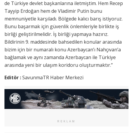
de Türkiye devlet başkanlarına iletmiştim. Hem Recep
Tayyip Erdoğan hem de Vladimir Putin bunu
memnuniyetle karşıladı. Bölgede kalıcı barış istiyoruz.
Bunu başarmak için güvenlik önlemleriyle birlikte iş
birliği geliştirilmelidir. İş birliği yapmaya hazırız.
Bildirinin 9. maddesinde bahsedilen konular arasında
bizim için bir numaralı konu Azerbaycan’ı Nahçıvan’a
bağlamak ve aynı zamanda Azerbaycan ile Türkiye
arasında yeni bir ulaşım koridoru oluşturmaktır.”
Editör :
SavunmaTR Haber Merkezi
REKLAM