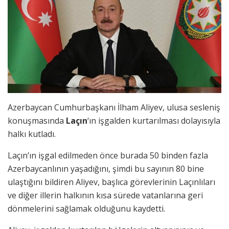
Azerbaycan Cumhurbaşkanı İlham Aliyev, ulusa sesleniş
konuşmasında
Laçın
‘ın işgalden kurtarılması dolayısıyla
halkı kutladı.
Laçın’ın işgal edilmeden önce burada 50 binden fazla
Azerbaycanlının yaşadığını, şimdi bu sayının 80 bine
ulaştığını bildiren Aliyev, başlıca görevlerinin Laçınlıları
ve diğer illerin halkının kısa sürede vatanlarına geri
dönmelerini sağlamak olduğunu kaydetti.