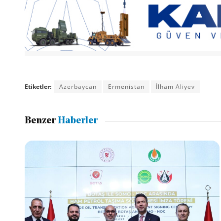
Etiketler:
Azerbaycan
Ermenistan
İlham Aliyev
Benzer
Haberler