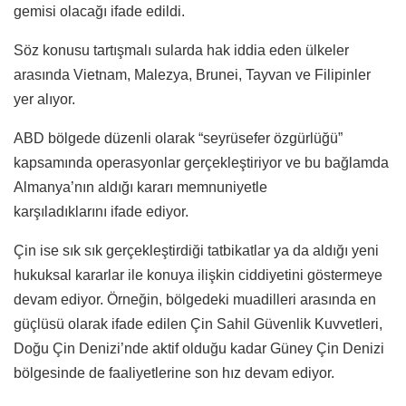
gemisi olacağı ifade edildi.
Söz konusu tartışmalı sularda hak iddia eden ülkeler
arasında Vietnam, Malezya, Brunei, Tayvan ve Filipinler
yer alıyor.
ABD bölgede düzenli olarak “seyrüsefer özgürlüğü”
kapsamında operasyonlar gerçekleştiriyor ve bu bağlamda
Almanya’nın aldığı kararı memnuniyetle
karşıladıklarını ifade ediyor.
Çin ise sık sık gerçekleştirdiği tatbikatlar ya da aldığı yeni
hukuksal kararlar ile konuya ilişkin ciddiyetini göstermeye
devam ediyor. Örneğin, bölgedeki muadilleri arasında en
güçlüsü olarak ifade edilen Çin Sahil Güvenlik Kuvvetleri,
Doğu Çin Denizi’nde aktif olduğu kadar Güney Çin Denizi
bölgesinde de faaliyetlerine son hız devam ediyor.