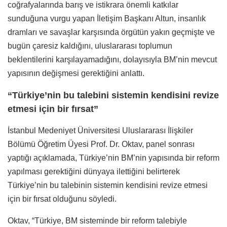
coğrafyalarında barış ve istikrara önemli katkılar
sunduğuna vurgu yapan İletişim Başkanı Altun, insanlık
dramları ve savaşlar karşısında örgütün yakın geçmişte ve
bugün çaresiz kaldığını, uluslararası toplumun
beklentilerini karşılayamadığını, dolayısıyla BM’nin mevcut
yapısının değişmesi gerektiğini anlattı.
“Türkiye’nin bu talebini sistemin kendisini revize
etmesi için bir fırsat”
İstanbul Medeniyet Üniversitesi Uluslararası İlişkiler
Bölümü Öğretim Üyesi Prof. Dr. Oktav, panel sonrası
yaptığı açıklamada, Türkiye’nin BM’nin yapısında bir reform
yapılması gerektiğini dünyaya ilettiğini belirterek
Türkiye’nin bu talebinin sistemin kendisini revize etmesi
için bir fırsat olduğunu söyledi.
Oktav, “Türkiye, BM sisteminde bir reform talebiyle