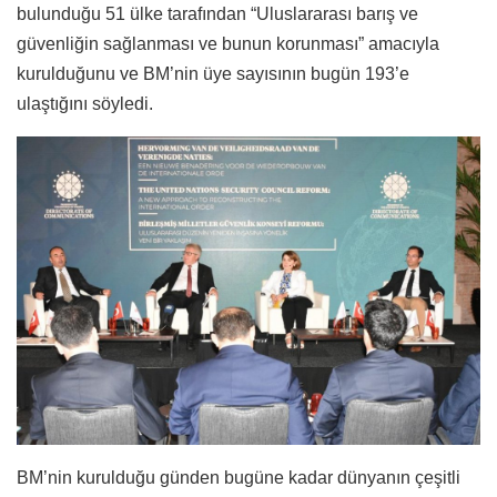
bulunduğu 51 ülke tarafından “Uluslararası barış ve
güvenliğin sağlanması ve bunun korunması” amacıyla
kurulduğunu ve BM’nin üye sayısının bugün 193’e
ulaştığını söyledi.
BM’nin kurulduğu günden bugüne kadar dünyanın çeşitli