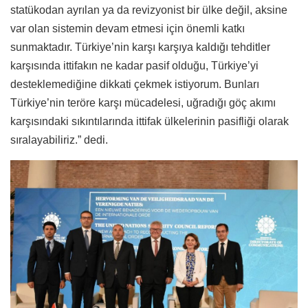
statükodan ayrılan ya da revizyonist bir ülke değil, aksine
var olan sistemin devam etmesi için önemli katkı
sunmaktadır. Türkiye’nin karşı karşıya kaldığı tehditler
karşısında ittifakın ne kadar pasif olduğu, Türkiye’yi
desteklemediğine dikkati çekmek istiyorum. Bunları
Türkiye’nin teröre karşı mücadelesi, uğradığı göç akımı
karşısındaki sıkıntılarında ittifak ülkelerinin pasifliği olarak
sıralayabiliriz.” dedi.