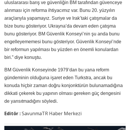
uluslararası barış ve güvenliğin BM tarafından güvenceye
alınması için reforma ihtiyacımız var. Bunu 20. yüzyılın
araçlarıyla yapamayız. Suriye ve Irak’taki çatışmalar da
bize bunu gösteriyor. Ukrayna’da devam eden çatışma
bunu gösteriyor. BM Güvenlik Konseyi’nin şu anda bunu
engelleyememesi bunu gösteriyor. Güvenlik Konseyi’nde
bir reformun yapılması bu yüzden en önemli konulardan
biri.” diye konuştu.
BM Güvenlik Konseyinde 1979’dan bu yana reform
gündeminin olduğuna işaret eden Turkstra, ancak bu
konuda hiçbir zaman doğru konjonktürün bulunamadığına
dikkati çekerek bu yapının olması gereken güç dengesini
de yansıtmadığını söyledi.
Editör :
SavunmaTR Haber Merkezi