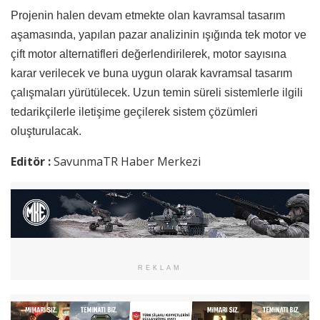
Projenin halen devam etmekte olan kavramsal tasarım
aşamasında, yapılan pazar analizinin ışığında tek motor ve
çift motor alternatifleri değerlendirilerek, motor sayısına
karar verilecek ve buna uygun olarak kavramsal tasarım
çalışmaları yürütülecek. Uzun temin süreli sistemlerle ilgili
tedarikçilerle iletişime geçilerek sistem çözümleri
oluşturulacak.
Editör :
SavunmaTR Haber Merkezi
REKLAM