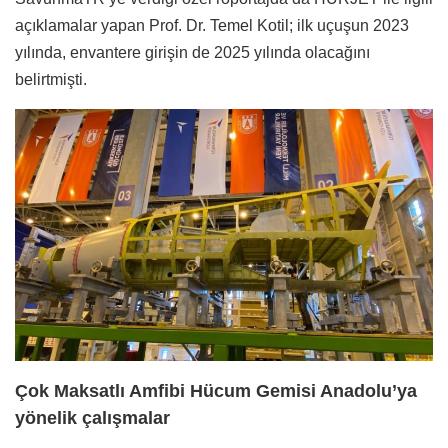
açıklamalar yapan Prof. Dr. Temel Kotil; ilk uçuşun 2023
yılında, envantere girişin de 2025 yılında olacağını
belirtmişti.
Çok Maksatlı Amfibi Hücum Gemisi Anadolu’ya
yönelik çalışmalar