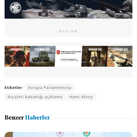
REKLAM
Etiketler:
Avrupa Parlamentosu
dışişleri bakanlığı açıklama
Hami Aksoy
Benzer
Haberler