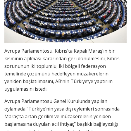
Avrupa Parlamentosu, Kıbrıs’ta Kapalı Maraş’ın bir
kısmının açılması kararından geri dönülmesini, Kıbrıs
sorununun iki toplumlu, iki bölgeli federasyon
temelinde çözümünü hedefleyen müzakerelerin
yeniden başlatılmasını, AB’nin Türkiye’ye yaptırım
uygulamasını istedi.
Avrupa Parlamentosu Genel Kurulunda yapılan
oylamada “Türkiye’nin yasa dışı eylemleri sonrasında
Maraş’ta artan gerilim ve müzakerelerin yeniden
başlamasına duyulan acil ihtiyaç” başlıklı bağlayıcılığı