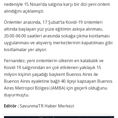
nedeniyle 15 Nisan’da salgına karşı bir dizi yeni önlem
alındığını açıklamıştı.
Önlemler arasında, 17 Şubat’ta Kovid-19 önlemleri
altında başlayan yüz yüze eğitimin askıya alınması,
20.00-06.00 saatleri arasında sokağa çıkma kısıtlaması
uygulanması ve alışveriş merkezlerinin kapatılması gibi
kısıtlamalar yer alıyor.
Fernandez, yeni önlemlerin ülkenin en kalabalık ve
Kovid-19 salgınından en çok etkilenen yaklaşık 15
milyon kişinin yaşadığı başkent Buenos Aires ile
Buenos Aires eyaletine bağlı 40 ilçeyi kapsayan Buenos
Aires Metropol Bölgesi (AMBA) için geçerli olduğunu
duyurmuştu.
Editör :
SavunmaTR Haber Merkezi