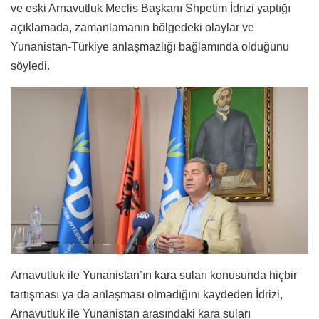
ve eski Arnavutluk Meclis Başkanı Shpetim İdrizi yaptığı
açıklamada, zamanlamanın bölgedeki olaylar ve
Yunanistan-Türkiye anlaşmazlığı bağlamında olduğunu
söyledi.
Arnavutluk ile Yunanistan’ın kara suları konusunda hiçbir
tartışması ya da anlaşması olmadığını kaydeden İdrizi,
Arnavutluk ile Yunanistan arasındaki kara suları