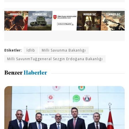
Etiketler:
İdlib
Milli Savunma Bakanlığı
Milli SavunmTuğgeneral Sezgin Erdoğana Bakanlığı
Benzer
Haberler