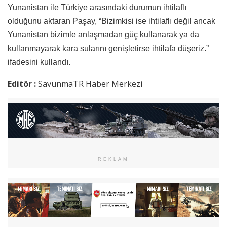
Yunanistan ile Türkiye arasındaki durumun ihtilaflı
olduğunu aktaran Paşay, “Bizimkisi ise ihtilaflı değil ancak
Yunanistan bizimle anlaşmadan güç kullanarak ya da
kullanmayarak kara sularını genişletirse ihtilafa düşeriz.”
ifadesini kullandı.
Editör :
SavunmaTR Haber Merkezi
REKLAM