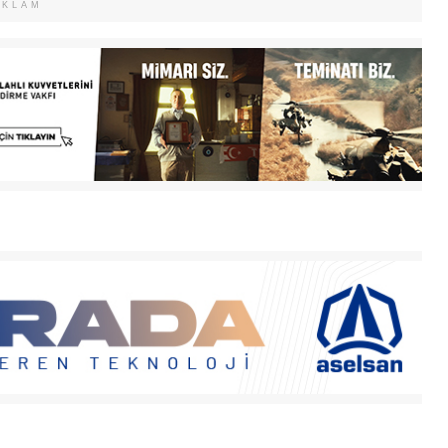
EKLAM