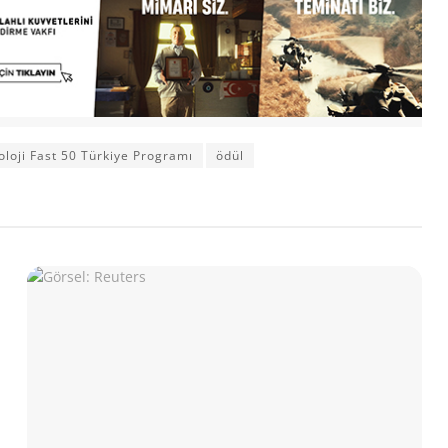
oloji Fast 50 Türkiye Programı
ödül