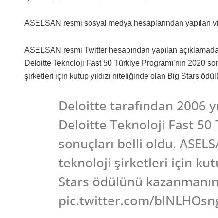
ASELSAN resmi sosyal medya hesaplarından yapılan video
ASELSAN resmi Twitter hesabından yapılan açıklamada, 
Deloitte Teknoloji Fast 50 Türkiye Programı’nın 2020 son
şirketleri için kutup yıldızı niteliğinde olan Big Stars öd
Deloitte tarafından 2006 
Deloitte Teknoloji Fast 50
sonuçları belli oldu. ASELS
teknoloji şirketleri için kut
Stars ödülünü kazanmanın
pic.twitter.com/blNLHOsn