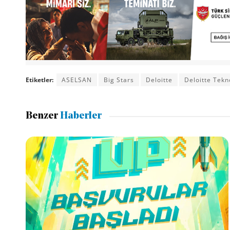
Etiketler:
ASELSAN
Big Stars
Deloitte
Deloitte Tekn
Benzer
Haberler