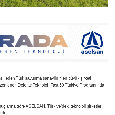
sil eden Türk savunma sanayiinin en büyük şirketi
enlenen Deloitte Teknoloji Fast 50 Türkiye Programı’nda
uçlarına göre ASELSAN, Türkiye’deki teknoloji şirketleri
ndı.