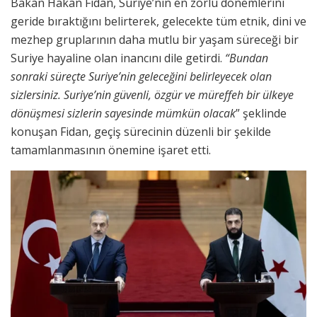
Bakan Hakan Fidan, Suriye’nin en zorlu dönemlerini
geride bıraktığını belirterek, gelecekte tüm etnik, dini ve
mezhep gruplarının daha mutlu bir yaşam süreceği bir
Suriye hayaline olan inancını dile getirdi.
“Bundan
sonraki süreçte Suriye’nin geleceğini belirleyecek olan
sizlersiniz. Suriye’nin güvenli, özgür ve müreffeh bir ülkeye
dönüşmesi sizlerin sayesinde mümkün olacak
” şeklinde
konuşan Fidan, geçiş sürecinin düzenli bir şekilde
tamamlanmasının önemine işaret etti.