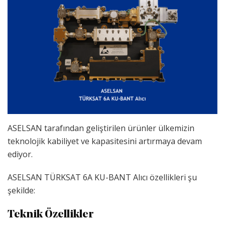
ASELSAN tarafından geliştirilen ürünler ülkemizin
teknolojik kabiliyet ve kapasitesini artırmaya devam
ediyor.
ASELSAN TÜRKSAT 6A KU-BANT Alıcı özellikleri şu
şekilde:
Teknik Özellikler