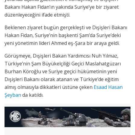
Bakanı Hakan Fidan’ın yakında Suriye’ye bir ziyaret
düzenleyeceğini ifade etmişti.
Beklenen ziyaret bugün gerçekleşti ve Dışişleri Bakanı
Hakan Fidan, Suriye’nin başkenti Şam’da Suriye’deki
yeni yönetimin lideri Ahmed eş-Şara bir araya geldi.
Görüşmeye, Dışişleri Bakan Yardımcısı Nuh Yılmaz,
Türkiye’nin Şam Büyükelçiliği Geçici Maslahatgüzarı
Burhan Köroğlu ve Suriye geçici hükümetinin yeni
Dışişleri Bakanı olarak atanan ve Türkiye’de eğitim
almış olmasıyla dikkatleri üstüne çeken
Esaad Hasan
Şeyban
da katıldı.