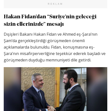
REKLAM
Hakan Fidan’dan “Suriye’nin geleceği
sizin ellerinizde” mesajı
Dışişleri Bakanı Hakan Fidan ve Ahmed eş-Şara’nın
Şam’da gerçekleştirdiği görüşmeden önemli
açıklamalarda bulunuldu. Fidan, konuşmasına eş-
Şara’nın misafirperverliğine teşekkür ederek başladı ve
görüşmeden duyduğu memnuniyeti dile getirdi.