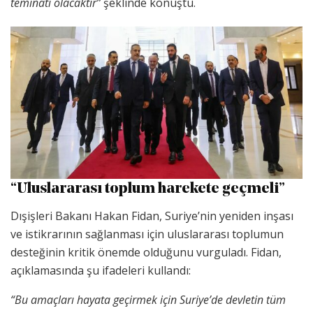
teminatı olacaktır”
şeklinde konuştu.
“Uluslararası toplum harekete geçmeli”
Dışişleri Bakanı Hakan Fidan, Suriye’nin yeniden inşası
ve istikrarının sağlanması için uluslararası toplumun
desteğinin kritik önemde olduğunu vurguladı. Fidan,
açıklamasında şu ifadeleri kullandı:
“Bu amaçları hayata geçirmek için Suriye’de devletin tüm