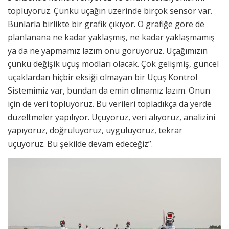
topluyoruz. Çünkü uçağın üzerinde birçok sensör var.
Bunlarla birlikte bir grafik çıkıyor. O grafiğe göre de
planlanana ne kadar yaklaşmış, ne kadar yaklaşmamış
ya da ne yapmamız lazım onu görüyoruz. Uçağımızın
çünkü değişik uçuş modları olacak. Çok gelişmiş, güncel
uçaklardan hiçbir eksiği olmayan bir Uçuş Kontrol
Sistemimiz var, bundan da emin olmamız lazım. Onun
için de veri topluyoruz. Bu verileri topladıkça da yerde
düzeltmeler yapılıyor. Uçuyoruz, veri alıyoruz, analizini
yapıyoruz, doğruluyoruz, uyguluyoruz, tekrar
uçuyoruz. Bu şekilde devam edeceğiz”.