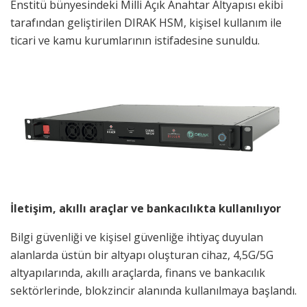
Enstitü bünyesindeki Milli Açık Anahtar Altyapısı ekibi
tarafından geliştirilen DIRAK HSM, kişisel kullanım ile
ticari ve kamu kurumlarının istifadesine sunuldu.
İletişim, akıllı araçlar ve bankacılıkta kullanılıyor
Bilgi güvenliği ve kişisel güvenliğe ihtiyaç duyulan
alanlarda üstün bir altyapı oluşturan cihaz, 4,5G/5G
altyapılarında, akıllı araçlarda, finans ve bankacılık
sektörlerinde, blokzincir alanında kullanılmaya başlandı.