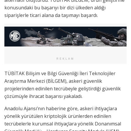
konusundaki bu başarıyı bir dizi ülkeden aldığı
siparişlerle ticari alana da taşımayı başardı.
REKLAM
TÜBİTAK Bilişim ve Bilgi Güvenliği İleri Teknolojiler
Araştırma Merkezi (BİLGEM), askeri güvenlik
projelerinden edinilen tecrübeyle geliştirdiği güvenlik
çözümüyle ihracat başarısı yakaladı.
Anadolu Ajansı’nın haberine göre, askeri ihtiyaçlara
yönelik yürütülen kriptolojik ürünlerden edinilen
tecrübelerle kurumsal ihtiyaçlara yönelik Donanımsal