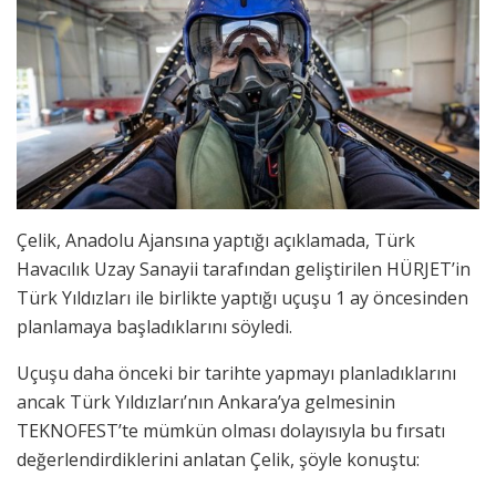
Çelik, Anadolu Ajansına yaptığı açıklamada, Türk
Havacılık Uzay Sanayii tarafından geliştirilen HÜRJET’in
Türk Yıldızları ile birlikte yaptığı uçuşu 1 ay öncesinden
planlamaya başladıklarını söyledi.
Uçuşu daha önceki bir tarihte yapmayı planladıklarını
ancak Türk Yıldızları’nın Ankara’ya gelmesinin
TEKNOFEST’te mümkün olması dolayısıyla bu fırsatı
değerlendirdiklerini anlatan Çelik, şöyle konuştu: