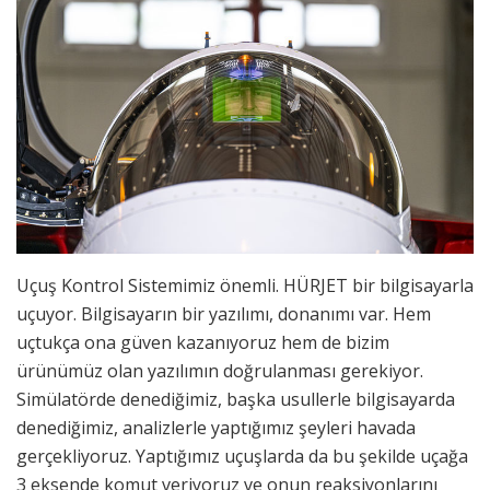
Uçuş Kontrol Sistemimiz önemli. HÜRJET bir bilgisayarla
uçuyor. Bilgisayarın bir yazılımı, donanımı var. Hem
uçtukça ona güven kazanıyoruz hem de bizim
ürünümüz olan yazılımın doğrulanması gerekiyor.
Simülatörde denediğimiz, başka usullerle bilgisayarda
denediğimiz, analizlerle yaptığımız şeyleri havada
gerçekliyoruz. Yaptığımız uçuşlarda da bu şekilde uçağa
3 eksende komut veriyoruz ve onun reaksiyonlarını