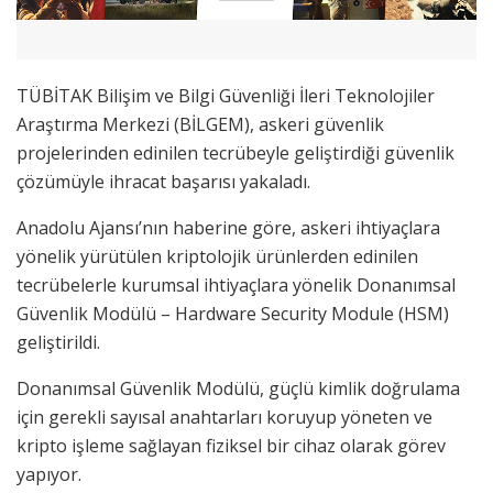
TÜBİTAK Bilişim ve Bilgi Güvenliği İleri Teknolojiler
Araştırma Merkezi (BİLGEM), askeri güvenlik
projelerinden edinilen tecrübeyle geliştirdiği güvenlik
çözümüyle ihracat başarısı yakaladı.
Anadolu Ajansı’nın haberine göre, askeri ihtiyaçlara
yönelik yürütülen kriptolojik ürünlerden edinilen
tecrübelerle kurumsal ihtiyaçlara yönelik Donanımsal
Güvenlik Modülü – Hardware Security Module (HSM)
geliştirildi.
Donanımsal Güvenlik Modülü, güçlü kimlik doğrulama
için gerekli sayısal anahtarları koruyup yöneten ve
kripto işleme sağlayan fiziksel bir cihaz olarak görev
yapıyor.