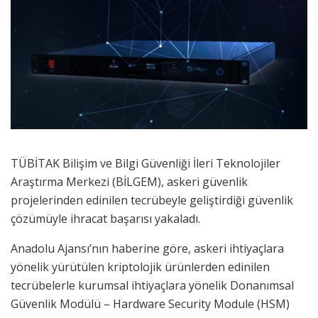
TÜBİTAK Bilişim ve Bilgi Güvenliği İleri Teknolojiler
Araştırma Merkezi (BİLGEM), askeri güvenlik
projelerinden edinilen tecrübeyle geliştirdiği güvenlik
çözümüyle ihracat başarısı yakaladı.
Anadolu Ajansı’nın haberine göre, askeri ihtiyaçlara
yönelik yürütülen kriptolojik ürünlerden edinilen
tecrübelerle kurumsal ihtiyaçlara yönelik Donanımsal
Güvenlik Modülü – Hardware Security Module (HSM)