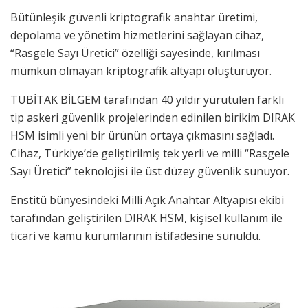
Bütünleşik güvenli kriptografik anahtar üretimi,
depolama ve yönetim hizmetlerini sağlayan cihaz,
“Rasgele Sayı Üretici” özelliği sayesinde, kırılması
mümkün olmayan kriptografik altyapı oluşturuyor.
TÜBİTAK BİLGEM tarafından 40 yıldır yürütülen farklı
tip askeri güvenlik projelerinden edinilen birikim DIRAK
HSM isimli yeni bir ürünün ortaya çıkmasını sağladı.
Cihaz, Türkiye’de geliştirilmiş tek yerli ve milli “Rasgele
Sayı Üretici” teknolojisi ile üst düzey güvenlik sunuyor.
Enstitü bünyesindeki Milli Açık Anahtar Altyapısı ekibi
tarafından geliştirilen DIRAK HSM, kişisel kullanım ile
ticari ve kamu kurumlarının istifadesine sunuldu.