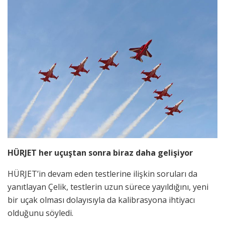
HÜRJET her uçuştan sonra biraz daha gelişiyor
HÜRJET’in devam eden testlerine ilişkin soruları da
yanıtlayan Çelik, testlerin uzun sürece yayıldığını, yeni
bir uçak olması dolayısıyla da kalibrasyona ihtiyacı
olduğunu söyledi.