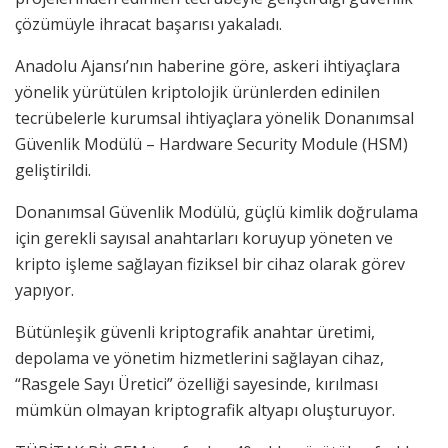
çözümüyle ihracat başarısı yakaladı.
Anadolu Ajansı’nın haberine göre, askeri ihtiyaçlara
yönelik yürütülen kriptolojik ürünlerden edinilen
tecrübelerle kurumsal ihtiyaçlara yönelik Donanımsal
Güvenlik Modülü – Hardware Security Module (HSM)
geliştirildi.
Donanımsal Güvenlik Modülü, güçlü kimlik doğrulama
için gerekli sayısal anahtarları koruyup yöneten ve
kripto işleme sağlayan fiziksel bir cihaz olarak görev
yapıyor.
Bütünleşik güvenli kriptografik anahtar üretimi,
depolama ve yönetim hizmetlerini sağlayan cihaz,
“Rasgele Sayı Üretici” özelliği sayesinde, kırılması
mümkün olmayan kriptografik altyapı oluşturuyor.