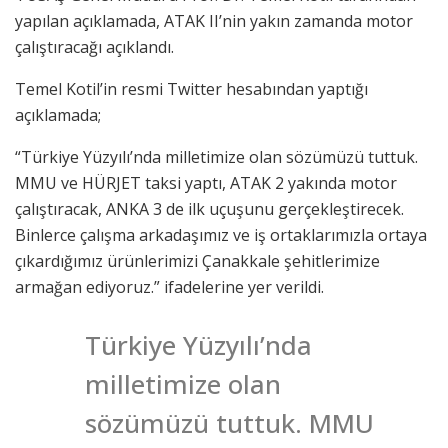
yapılan açıklamada, ATAK II’nin yakın zamanda motor
çalıştıracağı açıklandı.
Temel Kotil’in resmi Twitter hesabından yaptığı
açıklamada;
“Türkiye Yüzyılı’nda milletimize olan sözümüzü tuttuk.
MMU ve HÜRJET taksi yaptı, ATAK 2 yakında motor
çalıştıracak, ANKA 3 de ilk uçuşunu gerçekleştirecek.
Binlerce çalışma arkadaşımız ve iş ortaklarımızla ortaya
çıkardığımız ürünlerimizi Çanakkale şehitlerimize
armağan ediyoruz.” ifadelerine yer verildi.
Türkiye Yüzyılı’nda
milletimize olan
sözümüzü tuttuk. MMU