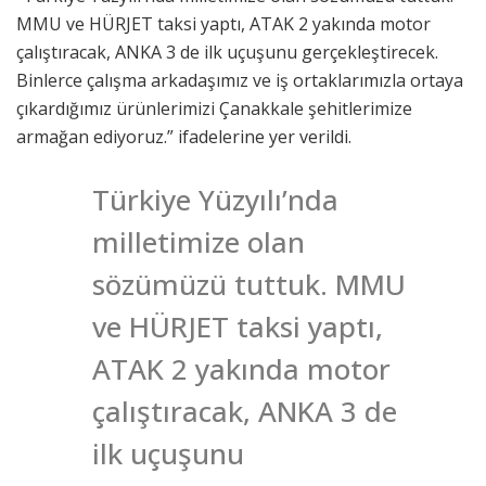
MMU ve HÜRJET taksi yaptı, ATAK 2 yakında motor
çalıştıracak, ANKA 3 de ilk uçuşunu gerçekleştirecek.
Binlerce çalışma arkadaşımız ve iş ortaklarımızla ortaya
çıkardığımız ürünlerimizi Çanakkale şehitlerimize
armağan ediyoruz.” ifadelerine yer verildi.
Türkiye Yüzyılı’nda
milletimize olan
sözümüzü tuttuk. MMU
ve HÜRJET taksi yaptı,
ATAK 2 yakında motor
çalıştıracak, ANKA 3 de
ilk uçuşunu