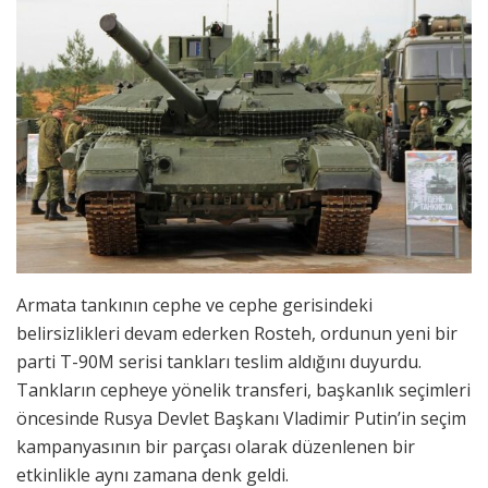
Armata tankının cephe ve cephe gerisindeki
belirsizlikleri devam ederken Rosteh, ordunun yeni bir
parti T-90M serisi tankları teslim aldığını duyurdu.
Tankların cepheye yönelik transferi, başkanlık seçimleri
öncesinde Rusya Devlet Başkanı Vladimir Putin’in seçim
kampanyasının bir parçası olarak düzenlenen bir
etkinlikle aynı zamana denk geldi.