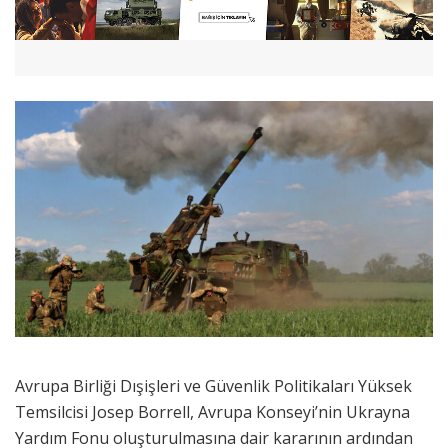
Avrupa Birliği Dışişleri ve Güvenlik Politikaları Yüksek
Temsilcisi Josep Borrell, Avrupa Konseyi’nin Ukrayna
Yardım Fonu oluşturulmasına dair kararının ardından