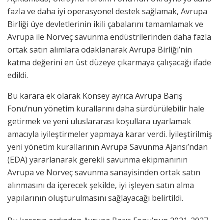
fazla ve daha iyi operasyonel destek sağlamak, Avrupa
Birliği üye devletlerinin ikili çabalarını tamamlamak ve
Avrupa ile Norveç savunma endüstrilerinden daha fazla
ortak satın alımlara odaklanarak Avrupa Birliği’nin
katma değerini en üst düzeye çıkarmaya çalışacağı ifade
edildi.
Bu karara ek olarak Konsey ayrıca Avrupa Barış
Fonu’nun yönetim kurallarını daha sürdürülebilir hale
getirmek ve yeni uluslararası koşullara uyarlamak
amacıyla iyileştirmeler yapmaya karar verdi. İyileştirilmiş
yeni yönetim kurallarının Avrupa Savunma Ajansı’ndan
(EDA) yararlanarak gerekli savunma ekipmanının
Avrupa ve Norveç savunma sanayisinden ortak satın
alınmasını da içerecek şekilde, iyi işleyen satın alma
yapılarının oluşturulmasını sağlayacağı belirtildi.