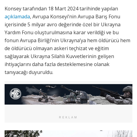
Konsey tarafından 18 Mart 2024 tarihinde yapılan
açıklamada
, Avrupa Konseyi’nin Avrupa Barış Fonu
içerisinde 5 milyar avro değerinde özel bir Ukrayna
Yardım Fonu oluşturulmasına karar verildiği ve bu
fonun Avrupa Birliği’nin Ukrayna’ya hem öldürücü hem
de öldürücü olmayan askeri teçhizat ve eğitim
sağlayarak Ukrayna Silahlı Kuvvetlerinin gelişen
ihtiyaçlarını daha fazla desteklemesine olanak
tanıyacağı duyuruldu.
REKLAM