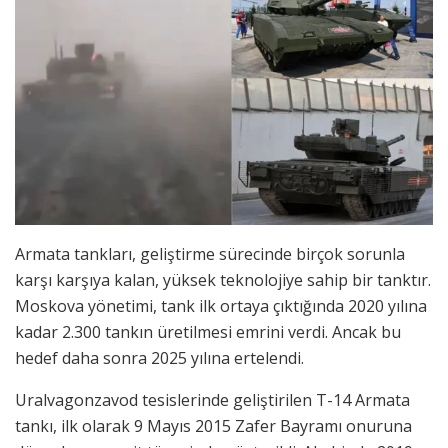
Armata tankları, geliştirme sürecinde birçok sorunla
karşı karşıya kalan, yüksek teknolojiye sahip bir tanktır.
Moskova yönetimi, tank ilk ortaya çıktığında 2020 yılına
kadar 2.300 tankın üretilmesi emrini verdi. Ancak bu
hedef daha sonra 2025 yılına ertelendi.
Uralvagonzavod tesislerinde geliştirilen T-14 Armata
tankı, ilk olarak 9 Mayıs 2015 Zafer Bayramı onuruna