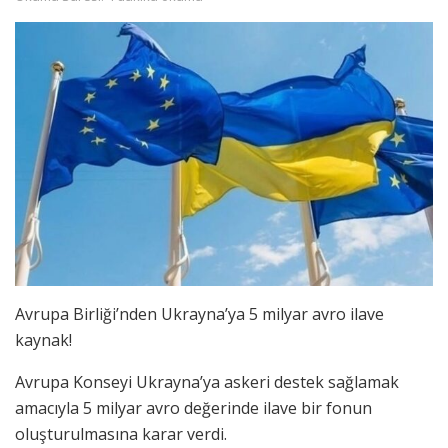
Avrupa Birliği’nden Ukrayna’ya 5 milyar avro ilave
kaynak!
Avrupa Konseyi Ukrayna’ya askeri destek sağlamak
amacıyla 5 milyar avro değerinde ilave bir fonun
oluşturulmasına karar verdi.