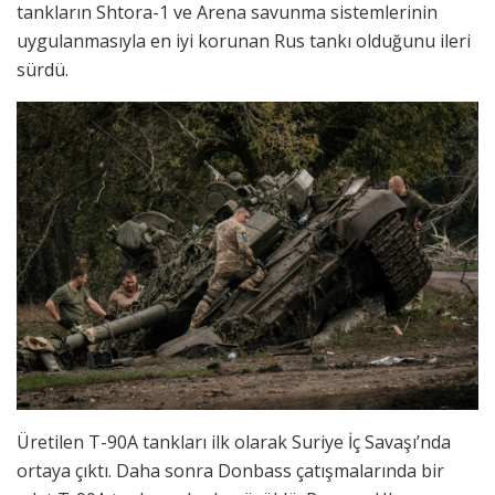
tankların Shtora-1 ve Arena savunma sistemlerinin
uygulanmasıyla en iyi korunan Rus tankı olduğunu ileri
sürdü.
Üretilen T-90A tankları ilk olarak Suriye İç Savaşı’nda
ortaya çıktı. Daha sonra Donbass çatışmalarında bir