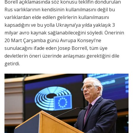
Borell açıklamasında söz konusu teklifin dondurulan
Rus varlıklarının kendisinin kullanılmasını değil bu
varlıklardan elde edilen gelirlerin kullanılmasını
kapsadığını ve bu yolla Ukrayna’ya yılda yaklaşık 3
milyar avro kaynak sağlanabileceğini söyledi. Önerinin
20 Mart Çarşamba günü Avrupa Konseyi’ne
sunulacağını ifade eden Josep Borrell, tüm üye
devletlerin öneri üzerinde anlaşması gerektiğini dile
getirdi.