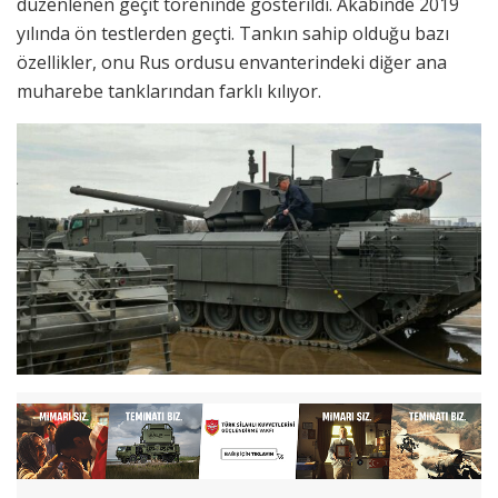
düzenlenen geçit töreninde gösterildi. Akabinde 2019
yılında ön testlerden geçti. Tankın sahip olduğu bazı
özellikler, onu Rus ordusu envanterindeki diğer ana
muharebe tanklarından farklı kılıyor.