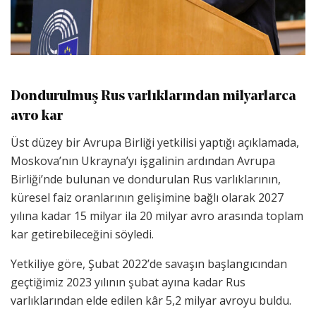
Dondurulmuş Rus varlıklarından milyarlarca
avro kar
Üst düzey bir Avrupa Birliği yetkilisi yaptığı açıklamada,
Moskova’nın Ukrayna’yı işgalinin ardından Avrupa
Birliği’nde bulunan ve dondurulan Rus varlıklarının,
küresel faiz oranlarının gelişimine bağlı olarak 2027
yılına kadar 15 milyar ila 20 milyar avro arasında toplam
kar getirebileceğini söyledi.
Yetkiliye göre, Şubat 2022’de savaşın başlangıcından
geçtiğimiz 2023 yılının şubat ayına kadar Rus
varlıklarından elde edilen kâr 5,2 milyar avroyu buldu.