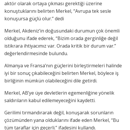
aktör olarak ortaya çıkması gerektiği üzerine
konuştuklarını belirten Merkel, “Avrupa tek sesle
konuşursa güçlü olur.” dedi
Merkel, Akdeniz’in doğusundaki durumun çok önemli
olduğunu ifade ederek, “Bizim orada gerginliğe değil
istikrara ihtiyacımız var. Orada kritik bir durum var.”
değerlendirmesinde bulundu.
Almanya ve Fransa’nın güçlerini birleştirmeleri halinde
iyi bir sonuç çıkabileceğini belirten Merkel, böylece iş
birliğinin mümkün olabileceğini dile getirdi.
Merkel, AB’ye üye devletlerin egemenliğine yönelik
saldırıların kabul edilemeyeceğini kaydetti.
Gerilimi tırmandırarak değil, konuşarak sorunların
çözümünden yana olduklarını ifade eden Merkel, “Bu
tüm taraflar için geçerli.” ifadesini kullandı.