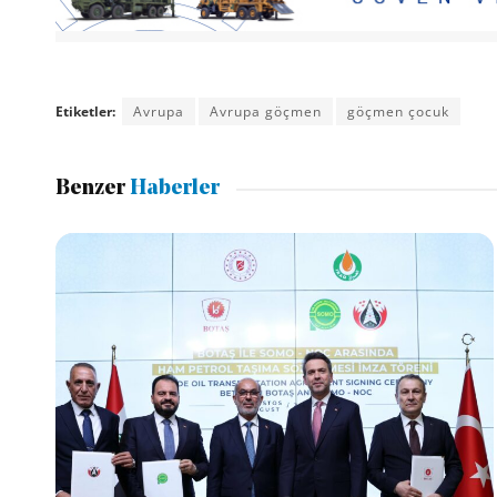
Etiketler:
Avrupa
Avrupa göçmen
göçmen çocuk
Benzer
Haberler