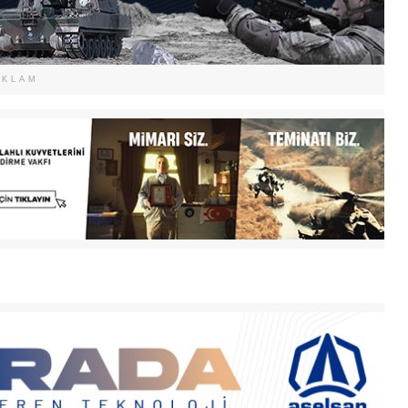
EKLAM