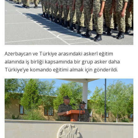
Azerbaycan ve Türkiye arasındaki askerî eğitim
alanında iş birliği kapsamında bir grup asker daha
Türkiye’ye komando eğitimi almak için gönderildi.