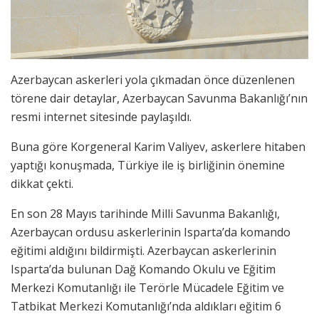
Azerbaycan askerleri yola çıkmadan önce düzenlenen
törene dair detaylar, Azerbaycan Savunma Bakanlığı’nın
resmi internet sitesinde paylaşıldı.
Buna göre Korgeneral Karim Valiyev, askerlere hitaben
yaptığı konuşmada, Türkiye ile iş birliğinin önemine
dikkat çekti.
En son 28 Mayıs tarihinde Milli Savunma Bakanlığı,
Azerbaycan ordusu askerlerinin Isparta’da komando
eğitimi aldığını bildirmişti. Azerbaycan askerlerinin
Isparta’da bulunan Dağ Komando Okulu ve Eğitim
Merkezi Komutanlığı ile Terörle Mücadele Eğitim ve
Tatbikat Merkezi Komutanlığı’nda aldıkları eğitim 6