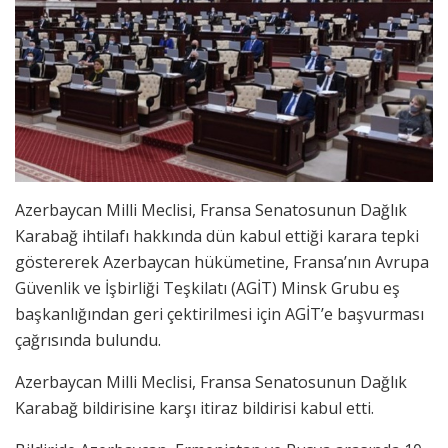
Azerbaycan Milli Meclisi, Fransa Senatosunun Dağlık
Karabağ
ihtilafı hakkında dün kabul ettiği karara tepki
göstererek Azerbaycan hükümetine, Fransa’nın Avrupa
Güvenlik ve İşbirliği Teşkilatı (AGİT) Minsk Grubu eş
başkanlığından geri çektirilmesi için AGİT’e başvurması
çağrısında bulundu.
Azerbaycan Milli Meclisi, Fransa Senatosunun Dağlık
Karabağ bildirisine karşı itiraz bildirisi kabul etti.