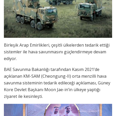
Birleşik Arap Emirlikleri, çeşitli ülkelerden tedarik ettiği
sistemler ile hava savunmasını güçlendirmeye devam
ediyor.
BAE Savunma Bakanlığı tarafından Kasım 2021’de
açıklanan KM-SAM (Cheongung-II) orta menzilli hava
savunma sisteminin tedarik edileceği açıklaması, Güney
Kore Devlet Başkanı Moon Jae-in’in ülkeye yaptığı
ziyaret ile kesinleşti.