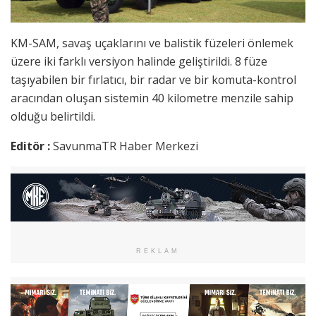
KM-SAM, savaş uçaklarını ve balistik füzeleri önlemek
üzere iki farklı versiyon halinde geliştirildi. 8 füze
taşıyabilen bir fırlatıcı, bir radar ve bir komuta-kontrol
aracından oluşan sistemin 40 kilometre menzile sahip
olduğu belirtildi.
Editör :
SavunmaTR Haber Merkezi
REKLAM