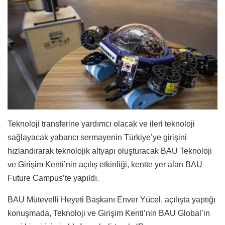
Teknoloji transferine yardımcı olacak ve ileri teknoloji
sağlayacak yabancı sermayenin Türkiye’ye girişini
hızlandırarak teknolojik altyapı oluşturacak BAU Teknoloji
ve Girişim Kenti’nin açılış etkinliği, kentte yer alan BAU
Future Campus’te yapıldı.
BAU Mütevelli Heyeti Başkanı Enver Yücel, açılışta yaptığı
konuşmada, Teknoloji ve Girişim Kenti’nin BAU Global’in