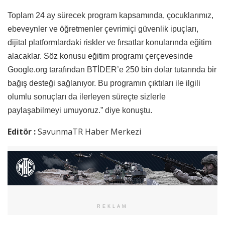
Toplam 24 ay sürecek program kapsamında, çocuklarımız,
ebeveynler ve öğretmenler çevrimiçi güvenlik ipuçları,
dijital platformlardaki riskler ve fırsatlar konularında eğitim
alacaklar. Söz konusu eğitim programı çerçevesinde
Google.org tarafından BTİDER’e 250 bin dolar tutarında bir
bağış desteği sağlanıyor. Bu programın çıktıları ile ilgili
olumlu sonuçları da ilerleyen süreçte sizlerle
paylaşabilmeyi umuyoruz.” diye konuştu.
Editör :
SavunmaTR Haber Merkezi
REKLAM