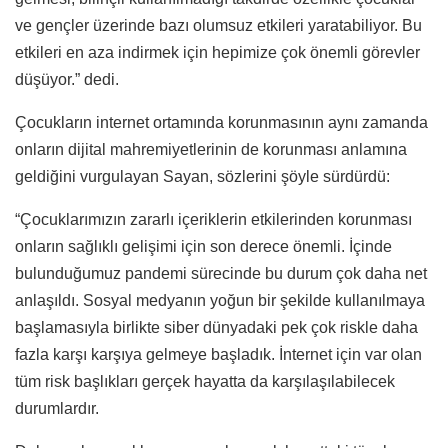
ve gençler üzerinde bazı olumsuz etkileri yaratabiliyor. Bu
etkileri en aza indirmek için hepimize çok önemli görevler
düşüyor.” dedi.
Çocukların internet ortamında korunmasının aynı zamanda
onların dijital mahremiyetlerinin de korunması anlamına
geldiğini vurgulayan Sayan, sözlerini şöyle sürdürdü:
“Çocuklarımızın zararlı içeriklerin etkilerinden korunması
onların sağlıklı gelişimi için son derece önemli. İçinde
bulunduğumuz pandemi sürecinde bu durum çok daha net
anlaşıldı. Sosyal medyanın yoğun bir şekilde kullanılmaya
başlamasıyla birlikte siber dünyadaki pek çok riskle daha
fazla karşı karşıya gelmeye başladık. İnternet için var olan
tüm risk başlıkları gerçek hayatta da karşılaşılabilecek
durumlardır.