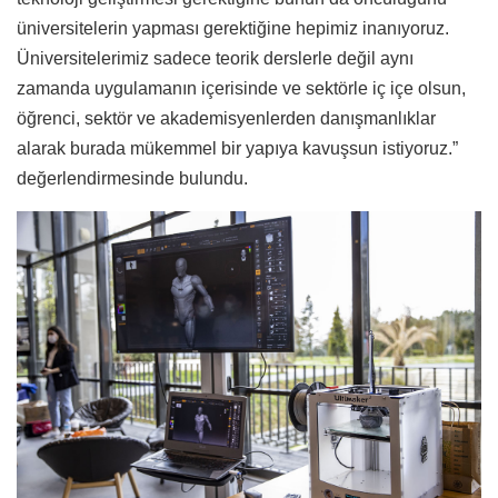
üniversitelerin yapması gerektiğine hepimiz inanıyoruz.
Üniversitelerimiz sadece teorik derslerle değil aynı
zamanda uygulamanın içerisinde ve sektörle iç içe olsun,
öğrenci, sektör ve akademisyenlerden danışmanlıklar
alarak burada mükemmel bir yapıya kavuşsun istiyoruz.”
değerlendirmesinde bulundu.