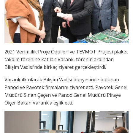
2021 Verimlilik Proje Ödülleri ve TEVMOT Projesi plaket
takdim törenine katılan Varank, törenin ardından
Bilişim Vadisi’nde birkaç ziyaret gerçekleştirdi.
Varank ilk olarak Bilişim Vadisi bünyesinde bulunan
Panod ve Pavotek firmalarını ziyaret etti. Pavotek Genel
Müdürü Sinan Çeçen ve Panod Genel Müdürü Piraye
Ölçer Bakan Varank’a eşlik etti.