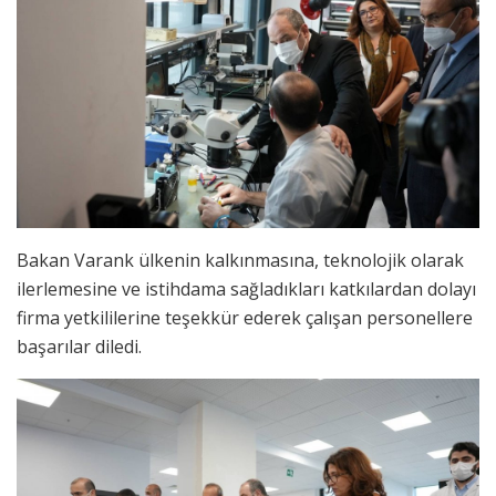
Bakan Varank ülkenin kalkınmasına, teknolojik olarak
ilerlemesine ve istihdama sağladıkları katkılardan dolayı
firma yetkililerine teşekkür ederek çalışan personellere
başarılar diledi.