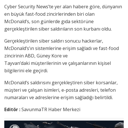
Cyber Security News’te yer alan habere göre, dünyanın
en büyük fast-food zincirlerinden biri olan
McDonald’s, son günlerde gıda sektörüne
gerçekleştirilen siber saldırıların son kurbanı oldu.
Gerçekleştirilen siber saldırı sonucu hackerlar,
McDonald’s’ın sistemlerine erişim sağladı ve fast-food
zincirinin ABD, Güney Kore ve
Tayvan’daki müşterilerinin ve çalışanlarının kişisel
bilgilerini ele geçirdi.
McDonald’s saldırısını gerçekleştiren siber korsanlar,
müşteri ve çalışan isimleri, e-posta adresleri, telefon
numaraları ve adreslerine erişim sağladığı belirtildi.
Editör :
SavunmaTR Haber Merkezi