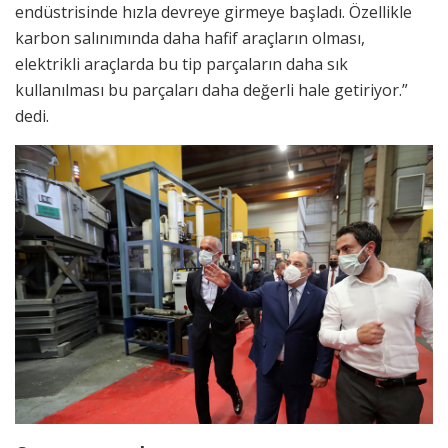
endüstrisinde hızla devreye girmeye başladı. Özellikle
karbon salınımında daha hafif araçların olması,
elektrikli araçlarda bu tip parçaların daha sık
kullanılması bu parçaları daha değerli hale getiriyor.”
dedi.