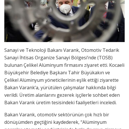
Sanayi ve Teknoloji Bakanı Varank, Otomotiv Tedarik
Sanayi İhtisas Organize Sanayi Bölgesi’nde (TOSB)
bulunan Çelikel Alüminyum firmasını ziyaret etti. Kocaeli
Büyükşehir Belediye Başkanı Tahir Büyükakın ve
Çelikel Alüminyum yöneticilerinin eşlik ettiği ziyarette
Bakan Varank’a, yürütülen çalışmalar hakkında bilgi
verildi. Üretim alanlarını gezerek işçilerle sohbet eden
Bakan Varank üretim tesisindeki faaliyetleri inceledi.
Bakan Varank, otomotiv sektörünün çok hızlı bir
dönüşümden geçtiğini kaydederek, “Alüminyum