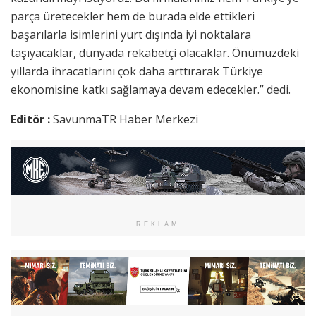
parça üretecekler hem de burada elde ettikleri
başarılarla isimlerini yurt dışında iyi noktalara
taşıyacaklar, dünyada rekabetçi olacaklar. Önümüzdeki
yıllarda ihracatlarını çok daha arttırarak Türkiye
ekonomisine katkı sağlamaya devam edecekler.” dedi.
Editör :
SavunmaTR Haber Merkezi
REKLAM