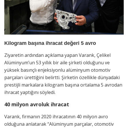
Kilogram başına ihracat değeri 5 avro
Ziyaretin ardından açıklama yapan Varank, Çelikel
Alüminyum’un 53 yıllık bir aile şirketi olduğunu ve
yüksek basınçlı enjeksiyonlu alüminyum otomotiv
parçaları ürettiğini belirtti. Şirketin özellikle dünyadaki
prestijli markalara kilogram başına ortalama 5 avrodan
ihracat yaptığını söyledi.
40 milyon avroluk ihracat
Varank, firmanın 2020 ihracatının 40 milyon avro
olduğuna anlatarak “Alüminyum parçalar, otomotiv