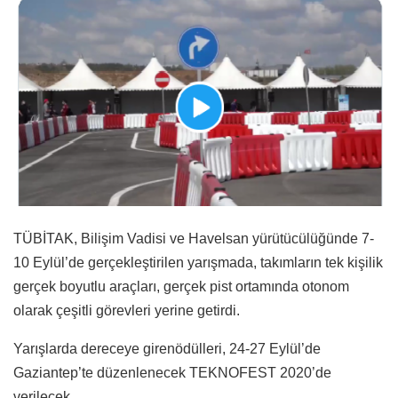
TÜBİTAK, Bilişim Vadisi ve Havelsan yürütücülüğünde 7-
10 Eylül’de gerçekleştirilen yarışmada, takımların tek kişilik
gerçek boyutlu araçları, gerçek pist ortamında otonom
olarak çeşitli görevleri yerine getirdi.
Yarışlarda dereceye girenödülleri, 24-27 Eylül’de
Gaziantep’te düzenlenecek TEKNOFEST 2020’de
verilecek.