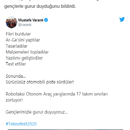
gençlerle gurur duyduğunu bildirdi.