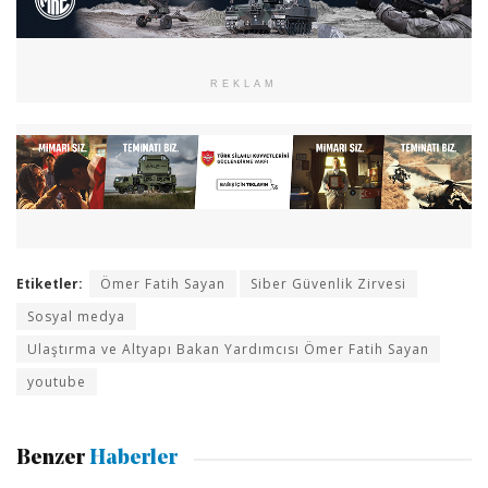
REKLAM
Etiketler:
Ömer Fatih Sayan
Siber Güvenlik Zirvesi
Sosyal medya
Ulaştırma ve Altyapı Bakan Yardımcısı Ömer Fatih Sayan
youtube
Benzer
Haberler