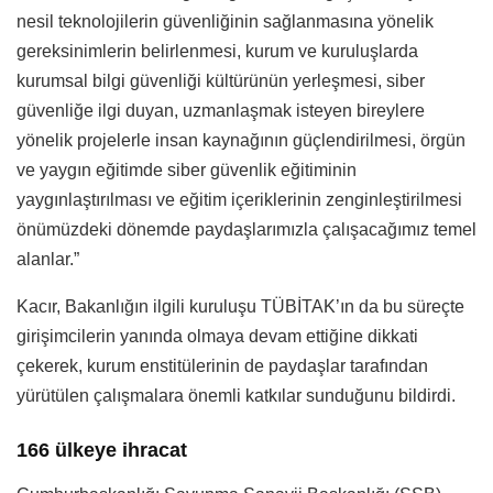
nesil teknolojilerin güvenliğinin sağlanmasına yönelik
gereksinimlerin belirlenmesi, kurum ve kuruluşlarda
kurumsal bilgi güvenliği kültürünün yerleşmesi, siber
güvenliğe ilgi duyan, uzmanlaşmak isteyen bireylere
yönelik projelerle insan kaynağının güçlendirilmesi, örgün
ve yaygın eğitimde siber güvenlik eğitiminin
yaygınlaştırılması ve eğitim içeriklerinin zenginleştirilmesi
önümüzdeki dönemde paydaşlarımızla çalışacağımız temel
alanlar.”
Kacır, Bakanlığın ilgili kuruluşu TÜBİTAK’ın da bu süreçte
girişimcilerin yanında olmaya devam ettiğine dikkati
çekerek, kurum enstitülerinin de paydaşlar tarafından
yürütülen çalışmalara önemli katkılar sunduğunu bildirdi.
166 ülkeye ihracat