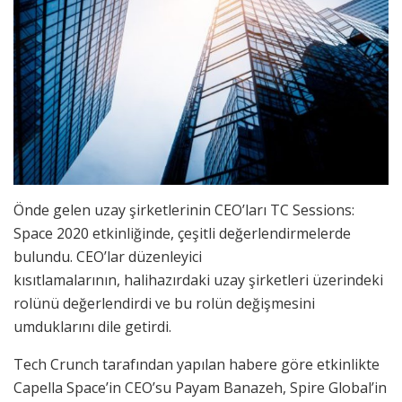
Önde gelen uzay şirketlerinin CEO’ları TC Sessions:
Space 2020 etkinliğinde, çeşitli değerlendirmelerde
bulundu. CEO’lar düzenleyici
kısıtlamalarının, halihazırdaki uzay şirketleri üzerindeki
rolünü değerlendirdi ve bu rolün değişmesini
umduklarını dile getirdi.
Tech Crunch tarafından yapılan habere göre etkinlikte
Capella Space’in CEO’su Payam Banazeh, Spire Global’in