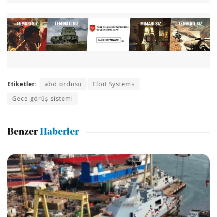
Etiketler:
abd ordusu
Elbit Systems
Gece görüş sistemi
Benzer
Haberler