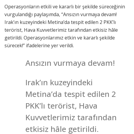
Operasyonların etkili ve kararlı bir şekilde süreceğinin
vurgulandığı paylaşımda, “Ansızın vurmaya devam!
Irak’ın kuzeyindeki Metina’da tespit edilen 2 PKK’lı
terörist, Hava Kuvvetlerimiz tarafından etkisiz hâle
getirildi. Operasyonlarımız etkin ve kararlı şekilde
sürecek!” ifadelerine yer verildi.
Ansızın vurmaya devam!
Irak’ın kuzeyindeki
Metina’da tespit edilen 2
PKK’lı terörist, Hava
Kuvvetlerimiz tarafından
etkisiz hâle getirildi.