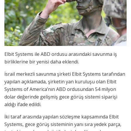
Elbit Systems ile ABD ordusu arasındaki savunma iş
birliklerine bir yenisi daha eklendi.
İsrail merkezli savunma şirketi Elbit Systems tarafından
yapılan açıklamada, şirketin yan kuruluşu olan Elbit
Systems of America’nın ABD ordusundan 54 milyon
dolar değerinde gelişmiş gece görüş sistemi siparişi
aldığı ifade edildi.
İki taraf arasında yapılan sözleşme kapsamında Elbit
Systems, gece görüş sisteminin yanı sıra yedek parça,