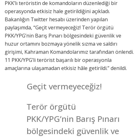
PKK’lı teröristin de komandoların düzenlediği bir
operasyonda etkisiz hale getirildiğini açıkladı.
Bakanlığın Twitter hesabı üzerinden yapılan
paylaşımda, “Geçit vermeyeceğiz! Terör örgütü
PKK/YPG’nin Barış Pınarı bölgesindeki güvenlik ve
huzur ortamını bozmaya yönelik sızma ve saldırı
girişimi, Kahraman Komandolarımız tarafından önlendi.
11 PKK/YPG’li terörist başarılı bir operasyonla
amaçlarına ulaşamadan etkisiz hâle getirildi.” denildi.
Geçit vermeyeceğiz!
Terör örgütü
PKK/YPG’nin Barış Pınarı
bölgesindeki güvenlik ve