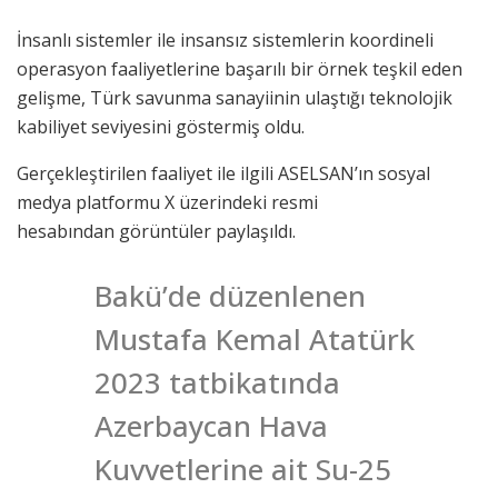
İnsanlı sistemler ile insansız sistemlerin koordineli
operasyon faaliyetlerine başarılı bir örnek teşkil eden
gelişme, Türk savunma sanayiinin ulaştığı teknolojik
kabiliyet seviyesini göstermiş oldu.
Gerçekleştirilen faaliyet ile ilgili ASELSAN’ın sosyal
medya platformu X üzerindeki resmi
hesabından görüntüler paylaşıldı.
Bakü’de düzenlenen
Mustafa Kemal Atatürk
2023 tatbikatında
Azerbaycan Hava
Kuvvetlerine ait Su-25