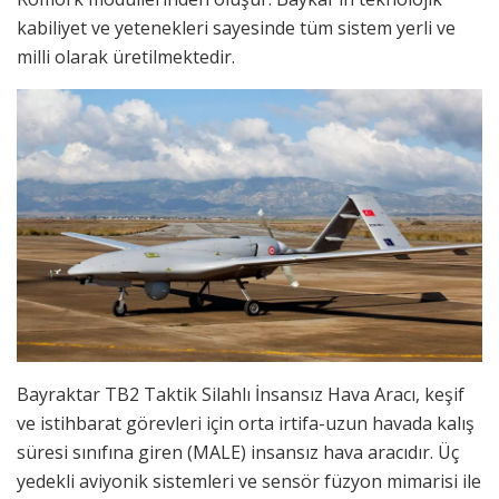
kabiliyet ve yetenekleri sayesinde tüm sistem yerli ve
milli olarak üretilmektedir.
Bayraktar TB2 Taktik Silahlı İnsansız Hava Aracı, keşif
ve istihbarat görevleri için orta irtifa-uzun havada kalış
süresi sınıfına giren (MALE) insansız hava aracıdır. Üç
yedekli aviyonik sistemleri ve sensör füzyon mimarisi ile