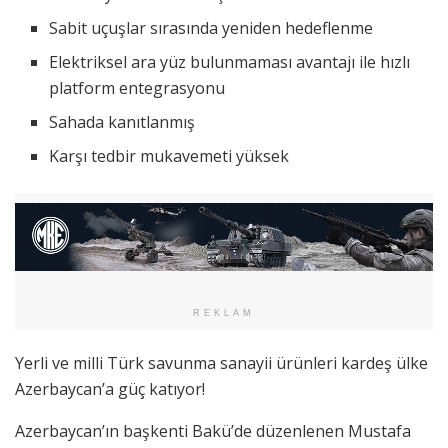
Sabit uçuşlar sırasında yeniden hedeflenme
Elektriksel ara yüz bulunmaması avantajı ile hızlı
platform entegrasyonu
Sahada kanıtlanmış
Karşı tedbir mukavemeti yüksek
REKLAM
Yerli ve milli Türk savunma sanayii ürünleri kardeş ülke
Azerbaycan’a güç katıyor!
Azerbaycan’ın başkenti Bakü’de düzenlenen Mustafa