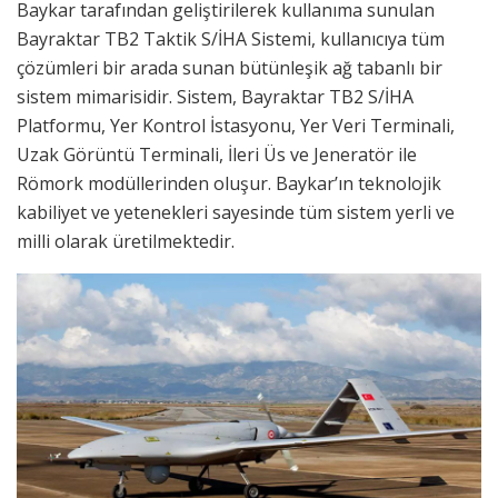
Baykar tarafından geliştirilerek kullanıma sunulan
Bayraktar TB2 Taktik S/İHA Sistemi, kullanıcıya tüm
çözümleri bir arada sunan bütünleşik ağ tabanlı bir
sistem mimarisidir. Sistem, Bayraktar TB2 S/İHA
Platformu, Yer Kontrol İstasyonu, Yer Veri Terminali,
Uzak Görüntü Terminali, İleri Üs ve Jeneratör ile
Römork modüllerinden oluşur. Baykar’ın teknolojik
kabiliyet ve yetenekleri sayesinde tüm sistem yerli ve
milli olarak üretilmektedir.