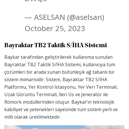
— ASELSAN (@aselsan)
October 25, 2023
Bayraktar TB2 Taktik S/İHA Sistemi
Baykar tarafından geliştirilerek kullanıma sunulan
Bayraktar TB2 Taktik S/İHA Sistemi, kullanıcıya tüm
çözümleri bir arada sunan bütünleşik ağ tabanlı bir
sistem mimarisidir. Sistem, Bayraktar TB2 S/İHA
Platformu, Yer Kontrol İstasyonu, Yer Veri Terminali,
Uzak Görüntü Terminali, İleri Üs ve Jeneratör ile
Römork modüllerinden oluşur. Baykar’ın teknolojik
kabiliyet ve yetenekleri sayesinde tüm sistem yerli ve
milli olarak üretilmektedir.