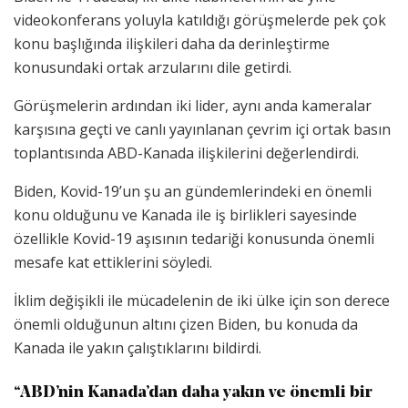
videokonferans yoluyla katıldığı görüşmelerde pek çok
konu başlığında ilişkileri daha da derinleştirme
konusundaki ortak arzularını dile getirdi.
Görüşmelerin ardından iki lider, aynı anda kameralar
karşısına geçti ve canlı yayınlanan çevrim içi ortak basın
toplantısında ABD-Kanada ilişkilerini değerlendirdi.
Biden, Kovid-19’un şu an gündemlerindeki en önemli
konu olduğunu ve Kanada ile iş birlikleri sayesinde
özellikle Kovid-19 aşısının tedariği konusunda önemli
mesafe kat ettiklerini söyledi.
İklim değişikli ile mücadelenin de iki ülke için son derece
önemli olduğunun altını çizen Biden, bu konuda da
Kanada ile yakın çalıştıklarını bildirdi.
“ABD’nin Kanada’dan daha yakın ve önemli bir