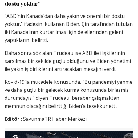
dostu yoktur”
“ABD’nin Kanada’dan daha yakın ve önemli bir dostu
yoktur.” ifadesini kullanan Biden, Çin tarafından tutulan
iki Kanadalının kurtarılması için de ellerinden geleni
yaptıklarını belirtti.
Daha sonra söz alan Trudeau ise ABD ile ilişkilerinin
sarsılmaz bir şekilde güçlü olduğunu ve Biden yönetimi
ile yakın iş birliklerini artıracakları mesajını verdi.
Kovid-19’la mücadele konusunda, “Bu pandemiyi yenme
ve daha güçlü bir gelecek kurma konusunda birleşmiş
durumdayız.” diyen Trudeau, beraber çalışmaktan
memnun olacağını belirttiği Biden’a teşekkür etti.
Editör :
SavunmaTR Haber Merkezi