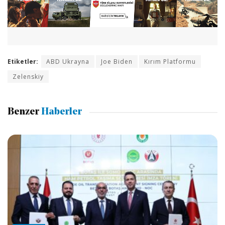
Etiketler:
ABD Ukrayna
Joe Biden
Kırım Platformu
Zelenskiy
Benzer
Haberler