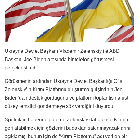
Ukrayna Devlet Başkanı Vlademir Zelenskiy ile ABD
Başkanı Joe Biden arasında bir telefon görüşmesi
gerçekleştirildi.
Görüşmenin ardından Ukrayna Devlet Başkanlığı Ofisi,
Zelenskiy’in Kırım Platformu oluşturma girişiminin Joe
Biden’dan destek gördüğünü ve platform toplantısına üst
düzey temsilci göndermeye söz verdiğini duyurdu.
Sputnik’in haberine göre de Zelenskiy daha önce Kırım’ı
geri alabilmek için gözlerini budaktan sakınmayacaklarını
açıklamış, bunun için de “Kırım Platformu” adı verilen bir