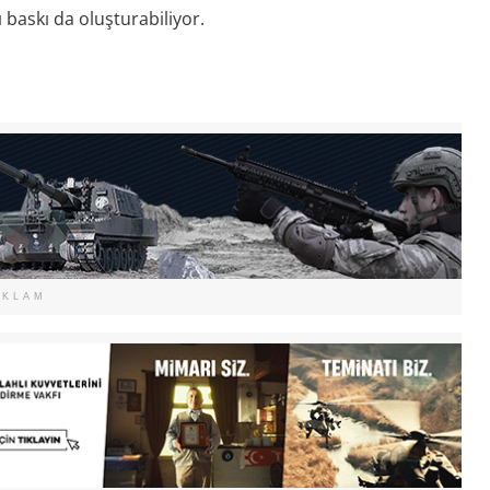
 baskı da oluşturabiliyor.
EKLAM