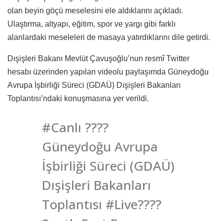
olan beyin göçü meselesini ele aldıklarını açıkladı.
Ulaştırma, altyapı, eğitim, spor ve yargı gibi farklı
alanlardaki meseleleri de masaya yatırdıklarını dile getirdi.
Dışişleri Bakanı Mevlüt Çavuşoğlu’nun resmî Twitter
hesabı üzerinden yapılan videolu paylaşımda Güneydoğu
Avrupa İşbirliği Süreci (GDAÜ) Dışişleri Bakanları
Toplantısı’ndaki konuşmasına yer verildi.
#Canlı ????
Güneydoğu Avrupa
İşbirliği Süreci (GDAÜ)
Dışişleri Bakanları
Toplantısı #Live????