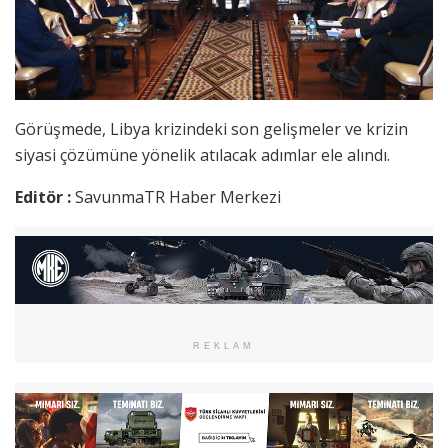
Görüşmede, Libya krizindeki son gelişmeler ve krizin
siyasi çözümüne yönelik atılacak adımlar ele alındı.
Editör :
SavunmaTR Haber Merkezi
REKLAM