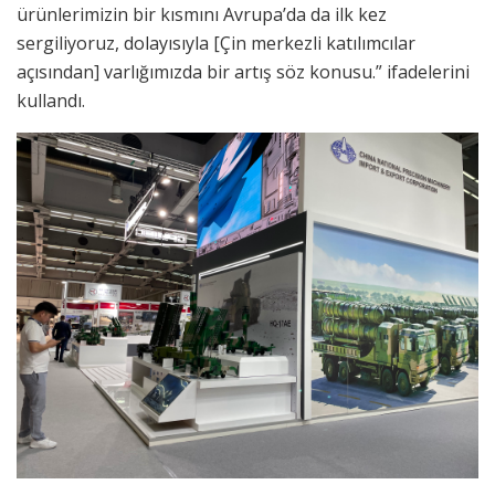
ürünlerimizin bir kısmını Avrupa’da da ilk kez
sergiliyoruz, dolayısıyla [Çin merkezli katılımcılar
açısından] varlığımızda bir artış söz konusu.” ifadelerini
kullandı.