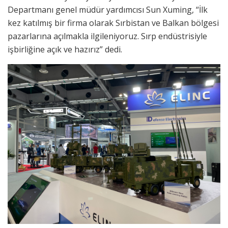
Departmanı genel müdür yardımcısı Sun Xuming, “İlk
kez katılmış bir firma olarak Sırbistan ve Balkan bölgesi
pazarlarına açılmakla ilgileniyoruz. Sırp endüstrisiyle
işbirliğine açık ve hazırız” dedi.