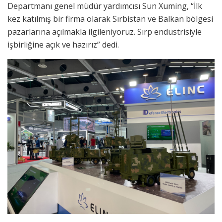
Departmanı genel müdür yardımcısı Sun Xuming, “İlk
kez katılmış bir firma olarak Sırbistan ve Balkan bölgesi
pazarlarına açılmakla ilgileniyoruz. Sırp endüstrisiyle
işbirliğine açık ve hazırız” dedi.