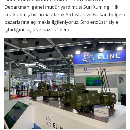
Departmanı genel müdür yardımcısı Sun Xuming, “İlk
kez katılmış bir firma olarak Sırbistan ve Balkan bölgesi
pazarlarına açılmakla ilgileniyoruz. Sırp endüstrisiyle
işbirliğine açık ve hazırız” dedi.