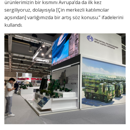
ürünlerimizin bir kısmını Avrupa’da da ilk kez
sergiliyoruz, dolayısıyla [Çin merkezli katılımcılar
açısından] varlığımızda bir artış söz konusu.” ifadelerini
kullandı.