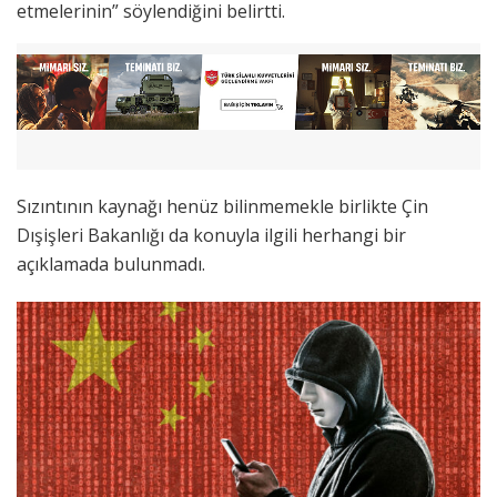
etmelerinin” söylendiğini belirtti.
Sızıntının kaynağı henüz bilinmemekle birlikte Çin
Dışişleri Bakanlığı da konuyla ilgili herhangi bir
açıklamada bulunmadı.