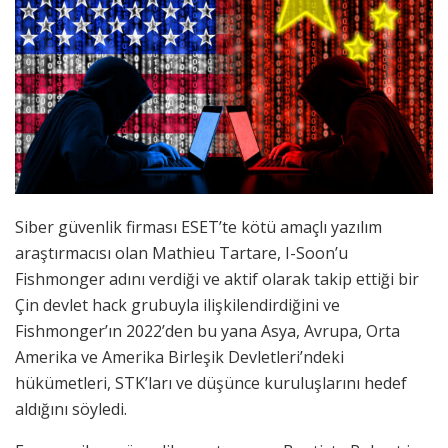
Siber güvenlik firması ESET’te kötü amaçlı yazılım
araştırmacısı olan Mathieu Tartare, I-Soon’u
Fishmonger adını verdiği ve aktif olarak takip ettiği bir
Çin devlet hack grubuyla ilişkilendirdiğini ve
Fishmonger’ın 2022’den bu yana Asya, Avrupa, Orta
Amerika ve Amerika Birleşik Devletleri’ndeki
hükümetleri, STK’ları ve düşünce kuruluşlarını hedef
aldığını söyledi.