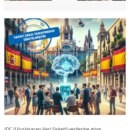
IDC (Uluslararası Veri Şirketi) verilerine göre,