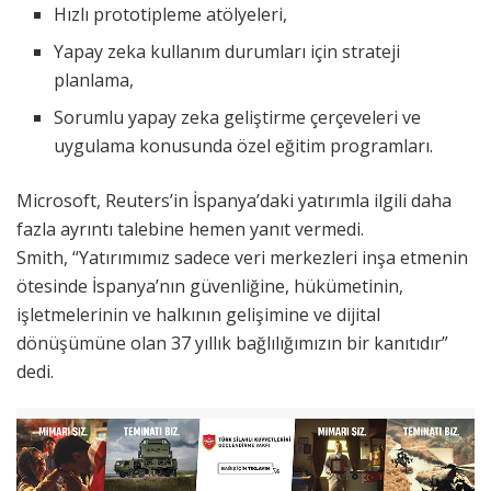
Hızlı prototipleme atölyeleri,
Yapay zeka kullanım durumları için strateji
planlama,
Sorumlu yapay zeka geliştirme çerçeveleri ve
uygulama konusunda özel eğitim programları.
Microsoft, Reuters’in İspanya’daki yatırımla ilgili daha
fazla ayrıntı talebine hemen yanıt vermedi.
Smith, “Yatırımımız sadece veri merkezleri inşa etmenin
ötesinde İspanya’nın güvenliğine, hükümetinin,
işletmelerinin ve halkının gelişimine ve dijital
dönüşümüne olan 37 yıllık bağlılığımızın bir kanıtıdır”
dedi.