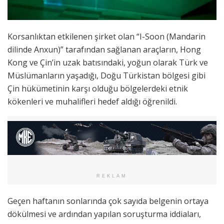
Korsanlıktan etkilenen şirket olan “I-Soon (Mandarin
dilinde Anxun)” tarafından sağlanan araçların, Hong
Kong ve Çin’in uzak batısındaki, yoğun olarak Türk ve
Müslümanların yaşadığı, Doğu Türkistan bölgesi gibi
Çin hükümetinin karşı olduğu bölgelerdeki etnik
kökenleri ve muhalifleri hedef aldığı öğrenildi.
REKLAM
Geçen haftanın sonlarında çok sayıda belgenin ortaya
dökülmesi ve ardından yapılan soruşturma iddiaları,