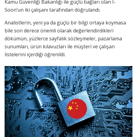
Kamu Güvenliği Bakanlığı ile güçlü bağları olan I-
Soon’un iki çalışanı tarafından doğrulandı.
Analistlerin, yeni ya da güçlü bir bilgi ortaya koymasa
bile son derece önemli olarak değerlendirdikleri
dökümün, yüzlerce sayfalık sözleşmeler, pazarlama
sunumları, ürün kılavuzları ile müşteri ve çalışan
listelerini içerdiği öğrenildi.