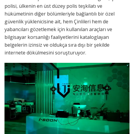
polisi, ülkenin en üst düzey polis teşkilatı ve
hükümetinin diğer bölümleriyle bağlantılı bir özel
güvenlik yüklenicisine ait, hem Çinlileri hem de
yabancıları gözetlemek için kullanılan araçları ve
bilgisayar korsanlığı faaliyetlerini kataloglayan
belgelerin izinsiz ve oldukça sıra dışı bir şekilde
internete dökülmesini soruşturuyor.