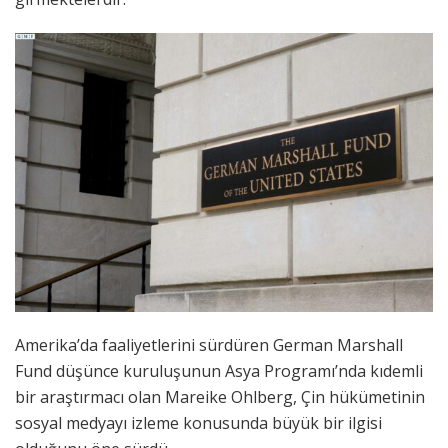
Amerika’da faaliyetlerini sürdüren German Marshall
Fund düşünce kuruluşunun Asya Programı’nda kıdemli
bir araştırmacı olan Mareike Ohlberg, Çin hükümetinin
sosyal medyayı izleme konusunda büyük bir ilgisi