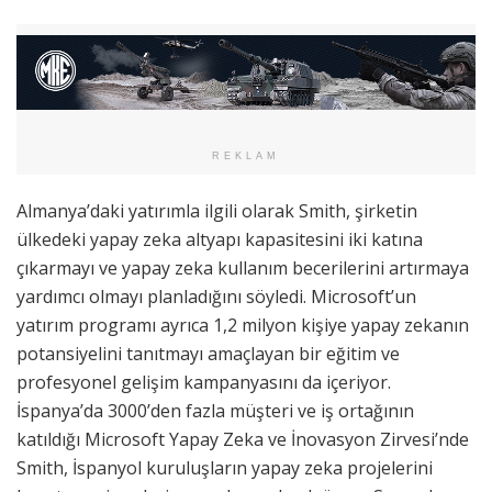
REKLAM
Almanya’daki yatırımla ilgili olarak Smith, şirketin
ülkedeki yapay zeka altyapı kapasitesini iki katına
çıkarmayı ve yapay zeka kullanım becerilerini artırmaya
yardımcı olmayı planladığını söyledi. Microsoft’un
yatırım programı ayrıca 1,2 milyon kişiye yapay zekanın
potansiyelini tanıtmayı amaçlayan bir eğitim ve
profesyonel gelişim kampanyasını da içeriyor.
İspanya’da 3000’den fazla müşteri ve iş ortağının
katıldığı Microsoft Yapay Zeka ve İnovasyon Zirvesi’nde
Smith, İspanyol kuruluşların yapay zeka projelerini