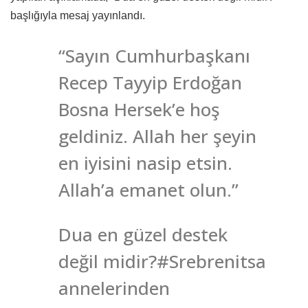
başlığıyla mesaj yayınlandı.
“Sayın Cumhurbaşkanı
Recep Tayyip Erdoğan
Bosna Hersek’e hoş
geldiniz. Allah her şeyin
en iyisini nasip etsin.
Allah’a emanet olun.”
Dua en güzel destek
değil midir?#Srebrenitsa
annelerinden