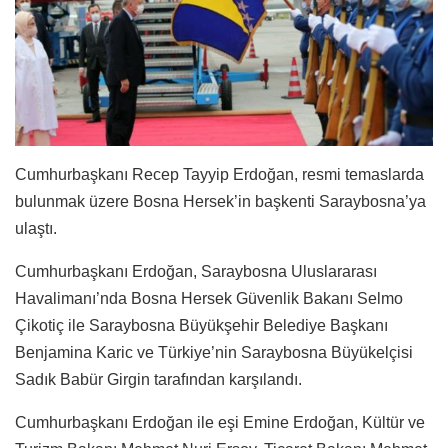
Cumhurbaşkanı Recep Tayyip Erdoğan, resmi temaslarda
bulunmak üzere Bosna Hersek’in başkenti Saraybosna’ya
ulaştı.
Cumhurbaşkanı Erdoğan, Saraybosna Uluslararası
Havalimanı’nda Bosna Hersek Güvenlik Bakanı Selmo
Çikotiç ile Saraybosna Büyükşehir Belediye Başkanı
Benjamina Karic ve Türkiye’nin Saraybosna Büyükelçisi
Sadık Babür Girgin tarafından karşılandı.
Cumhurbaşkanı Erdoğan ile eşi Emine Erdoğan, Kültür ve