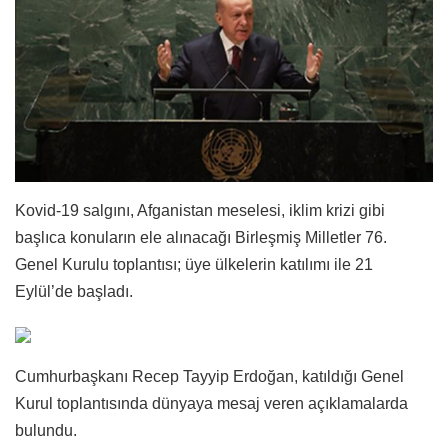
Kovid-19 salgını, Afganistan meselesi, iklim krizi gibi
başlıca konuların ele alınacağı Birleşmiş Milletler 76.
Genel Kurulu toplantısı; üye ülkelerin katılımı ile 21
Eylül’de başladı.
Cumhurbaşkanı Recep Tayyip Erdoğan, katıldığı Genel
Kurul toplantısında dünyaya mesaj veren açıklamalarda
bulundu.