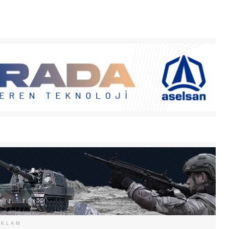
EKLAM