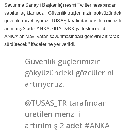
Savunma Sanayii Başkanlığı resmi Twitter hesabından
yapılan açıklamada, “Güvenlik güçlerimizin gökyüzündeki
gözcülerini artırıyoruz. TUSAŞ tarafından üretilen menzili
artırılmış 2 adet ANKA SİHA DzKK’ya teslim edildi.
ANKA’lar, Mavi Vatan savunmasındaki görevini artırarak
sürdürecek.” ifadelerine yer verildi.
Güvenlik güçlerimizin
gökyüzündeki gözcülerini
artırıyoruz.
@TUSAS_TR tarafından
üretilen menzili
artırılmış 2 adet #ANKA