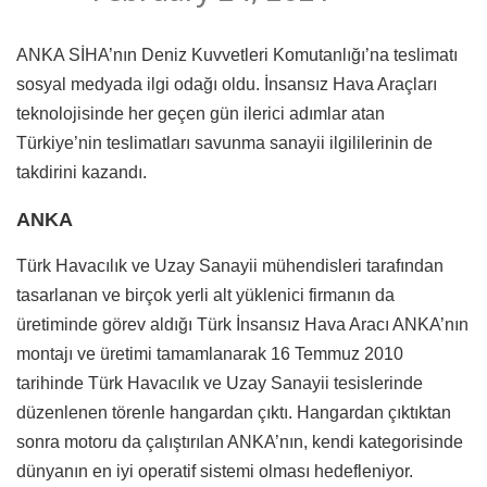
ANKA SİHA’nın Deniz Kuvvetleri Komutanlığı’na teslimatı
sosyal medyada ilgi odağı oldu. İnsansız Hava Araçları
teknolojisinde her geçen gün ilerici adımlar atan
Türkiye’nin teslimatları savunma sanayii ilgililerinin de
takdirini kazandı.
ANKA
Türk Havacılık ve Uzay Sanayii mühendisleri tarafından
tasarlanan ve birçok yerli alt yüklenici firmanın da
üretiminde görev aldığı Türk İnsansız Hava Aracı ANKA’nın
montajı ve üretimi tamamlanarak 16 Temmuz 2010
tarihinde Türk Havacılık ve Uzay Sanayii tesislerinde
düzenlenen törenle hangardan çıktı. Hangardan çıktıktan
sonra motoru da çalıştırılan ANKA’nın, kendi kategorisinde
dünyanın en iyi operatif sistemi olması hedefleniyor.