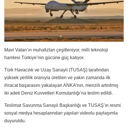
Mavi Vatan’ın muhafızları çeşitleniyor, milli teknoloji
hamlesi Türkiye’nin gücüne güç katıyor.
Türk Havacılık ve Uzay Sanayii (TUSAŞ) tarafından
yüksek yerlilik oranıyla üretilen ve yakın zamanda ilk
ihracat başarasını yakalayan ANKA’nın, menzili artırılmış
iki adeti Deniz Kuvvetleri Komutanlığı’na teslim edildi.
Teslimat Savunma Sanayii Başkanlığı ve TUSAŞ’ın resmi
sosyal medya hesaplarından yapılan videolu paylaşımla
duyuruldu.