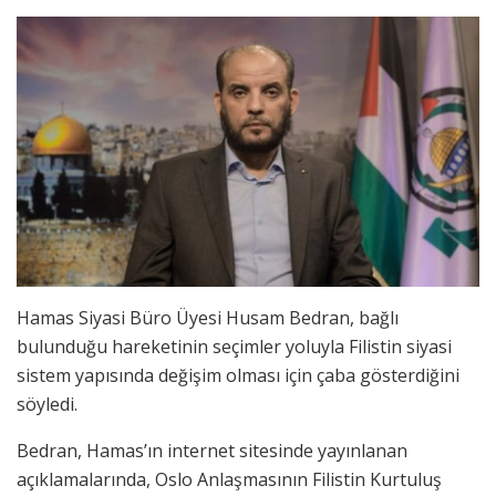
Hamas Siyasi Büro Üyesi Husam Bedran, bağlı
bulunduğu hareketinin seçimler yoluyla Filistin siyasi
sistem yapısında değişim olması için çaba gösterdiğini
söyledi.
Bedran, Hamas’ın internet sitesinde yayınlanan
açıklamalarında, Oslo Anlaşmasının Filistin Kurtuluş