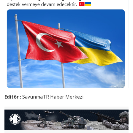
Editör :
SavunmaTR Haber Merkezi