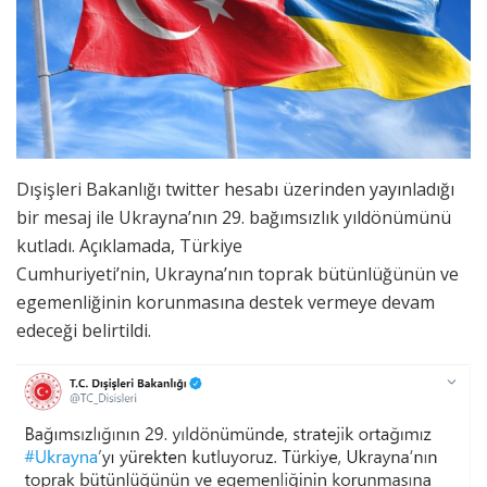
Dışişleri Bakanlığı twitter hesabı üzerinden yayınladığı
bir mesaj ile Ukrayna’nın 29. bağımsızlık yıldönümünü
kutladı. Açıklamada, Türkiye
Cumhuriyeti’nin, Ukrayna’nın toprak bütünlüğünün ve
egemenliğinin korunmasına destek vermeye devam
edeceği belirtildi.