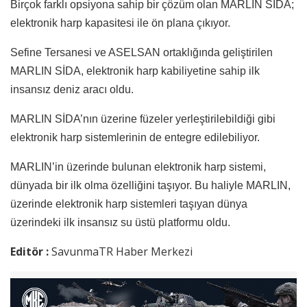
Birçok farklı opsiyona sahip bir çözüm olan MARLIN SİDA;
elektronik harp kapasitesi ile ön plana çıkıyor.
Sefine Tersanesi ve ASELSAN ortaklığında geliştirilen
MARLIN SİDA, elektronik harp kabiliyetine sahip ilk
insansız deniz aracı oldu.
MARLIN SİDA’nın üzerine füzeler yerleştirilebildiği gibi
elektronik harp sistemlerinin de entegre edilebiliyor.
MARLIN’in üzerinde bulunan elektronik harp sistemi,
dünyada bir ilk olma özelliğini taşıyor. Bu haliyle MARLIN,
üzerinde elektronik harp sistemleri taşıyan dünya
üzerindeki ilk insansız su üstü platformu oldu.
Editör :
SavunmaTR Haber Merkezi