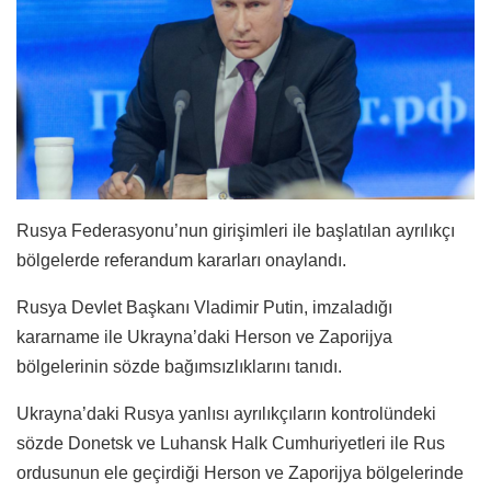
Rusya Federasyonu’nun girişimleri ile başlatılan ayrılıkçı
bölgelerde referandum kararları onaylandı.
Rusya Devlet Başkanı Vladimir Putin, imzaladığı
kararname ile Ukrayna’daki Herson ve Zaporijya
bölgelerinin sözde bağımsızlıklarını tanıdı.
Ukrayna’daki Rusya yanlısı ayrılıkçıların kontrolündeki
sözde Donetsk ve Luhansk Halk Cumhuriyetleri ile Rus
ordusunun ele geçirdiği Herson ve Zaporijya bölgelerinde