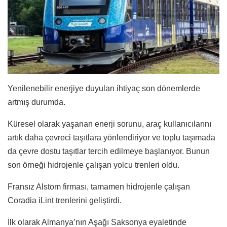
Yenilenebilir enerjiye duyulan ihtiyaç son dönemlerde
artmış durumda.
Küresel olarak yaşanan enerji sorunu, araç kullanıcılarını
artık daha çevreci taşıtlara yönlendiriyor ve toplu taşımada
da çevre dostu taşıtlar tercih edilmeye başlanıyor. Bunun
son örneği hidrojenle çalışan yolcu trenleri oldu.
Fransız Alstom firması, tamamen hidrojenle çalışan
Coradia iLint trenlerini geliştirdi.
İlk olarak Almanya’nın Aşağı Saksonya eyaletinde