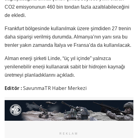
CO2 emisyonunun 460 bin tondan fazla azaltılabileceğini
de ekledi.
Frankfurt bölgesinde kullanılmak üzere şimdiden 27 trenin
daha siparişi verilmiş durumda. Almanya’nın yanı sıra bu
trenler yakın zamanda İtalya ve Fransa’da da kullanılacak.
Alman enerji şirketi Linde, “üç yıl içinde” yalnızca
yenilenebilir enerji kullanarak sabit bir hidrojen kaynağı
üretmeyi planladıklarını açıkladı.
Editör :
SavunmaTR Haber Merkezi
REKLAM