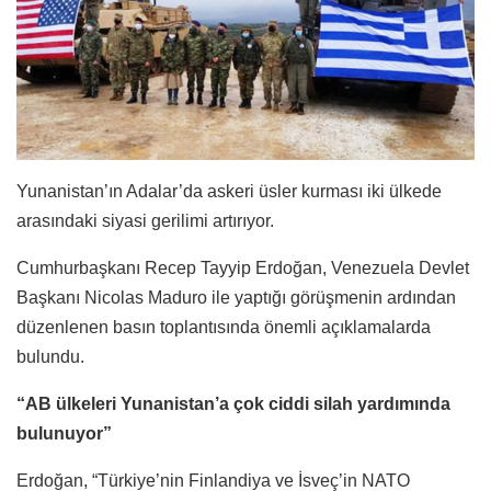
Yunanistan’ın Adalar’da askeri üsler kurması iki ülkede
arasındaki siyasi gerilimi artırıyor.
Cumhurbaşkanı Recep Tayyip Erdoğan, Venezuela Devlet
Başkanı Nicolas Maduro ile yaptığı görüşmenin ardından
düzenlenen basın toplantısında önemli açıklamalarda
bulundu.
“AB ülkeleri Yunanistan’a çok ciddi silah yardımında
bulunuyor”
Erdoğan, “Türkiye’nin Finlandiya ve İsveç’in NATO