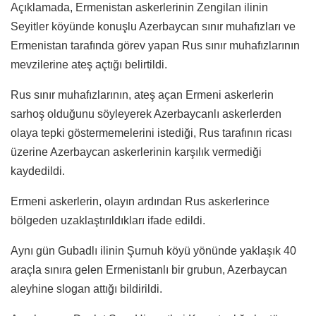
Açıklamada, Ermenistan askerlerinin Zengilan ilinin
Seyitler köyünde konuşlu Azerbaycan sınır muhafızları ve
Ermenistan tarafında görev yapan Rus sınır muhafızlarının
mevzilerine ateş açtığı belirtildi.
Rus sınır muhafızlarının, ateş açan Ermeni askerlerin
sarhoş olduğunu söyleyerek Azerbaycanlı askerlerden
olaya tepki göstermemelerini istediği, Rus tarafının ricası
üzerine Azerbaycan askerlerinin karşılık vermediği
kaydedildi.
Ermeni askerlerin, olayın ardından Rus askerlerince
bölgeden uzaklaştırıldıkları ifade edildi.
Aynı gün Gubadlı ilinin Şurnuh köyü yönünde yaklaşık 40
araçla sınıra gelen Ermenistanlı bir grubun, Azerbaycan
aleyhine slogan attığı bildirildi.