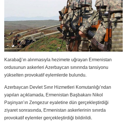
Karabağ’ın alınmasıyla hezimete uğrayan Ermenistan
ordusunun askerleri Azerbaycan sınırında tansiyonu
yükselten provokatif eylemlerde bulundu.
Azerbaycan Devlet Sınır Hizmetleri Komutanlığı’ndan
yapılan açıklamada, Ermenistan Başbakanı Nikol
Paşinyan’ın Zengezur eyaletine dün gerçekleştirdiği
ziyaret sonrasında, Ermenistan askerlerinin sınırda
provokatif eylemler gerçekleştirdiği bildirildi.