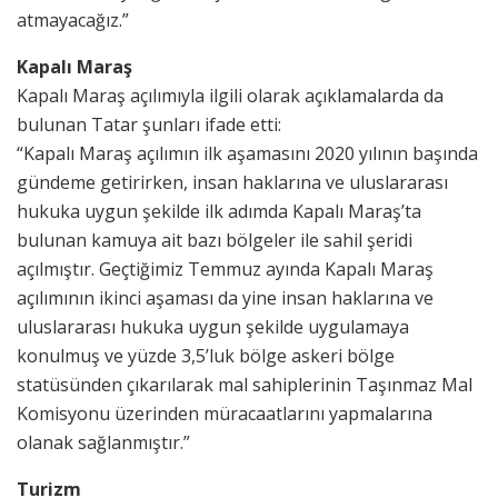
atmayacağız.”
Kapalı Maraş
Kapalı Maraş açılımıyla ilgili olarak açıklamalarda da
bulunan Tatar şunları ifade etti:
“Kapalı Maraş açılımın ilk aşamasını 2020 yılının başında
gündeme getirirken, insan haklarına ve uluslararası
hukuka uygun şekilde ilk adımda Kapalı Maraş’ta
bulunan kamuya ait bazı bölgeler ile sahil şeridi
açılmıştır. Geçtiğimiz Temmuz ayında Kapalı Maraş
açılımının ikinci aşaması da yine insan haklarına ve
uluslararası hukuka uygun şekilde uygulamaya
konulmuş ve yüzde 3,5’luk bölge askeri bölge
statüsünden çıkarılarak mal sahiplerinin Taşınmaz Mal
Komisyonu üzerinden müracaatlarını yapmalarına
olanak sağlanmıştır.”
Turizm