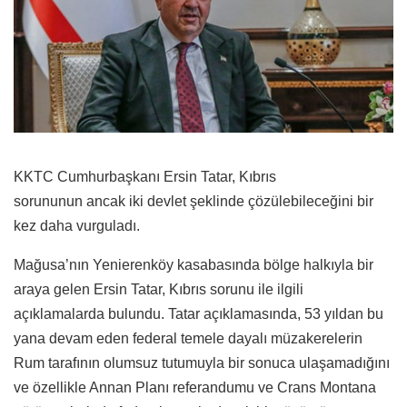
KKTC Cumhurbaşkanı Ersin Tatar, Kıbrıs
sorununun ancak iki devlet şeklinde çözülebileceğini bir
kez daha vurguladı.
Mağusa’nın Yenierenköy kasabasında bölge halkıyla bir
araya gelen Ersin Tatar, Kıbrıs sorunu ile ilgili
açıklamalarda bulundu. Tatar açıklamasında, 53 yıldan bu
yana devam eden federal temele dayalı müzakerelerin
Rum tarafının olumsuz tutumuyla bir sonuca ulaşamadığını
ve özellikle Annan Planı referandumu ve Crans Montana