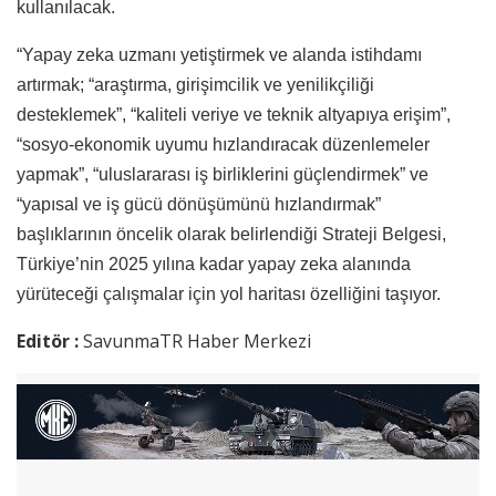
kullanılacak.
“Yapay zeka uzmanı yetiştirmek ve alanda istihdamı
artırmak; “araştırma, girişimcilik ve yenilikçiliği
desteklemek”, “kaliteli veriye ve teknik altyapıya erişim”,
“sosyo-ekonomik uyumu hızlandıracak düzenlemeler
yapmak”, “uluslararası iş birliklerini güçlendirmek” ve
“yapısal ve iş gücü dönüşümünü hızlandırmak”
başlıklarının öncelik olarak belirlendiği Strateji Belgesi,
Türkiye’nin 2025 yılına kadar yapay zeka alanında
yürüteceği çalışmalar için yol haritası özelliğini taşıyor.
Editör :
SavunmaTR Haber Merkezi