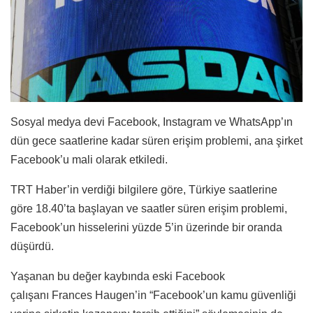
Sosyal medya devi Facebook, Instagram ve WhatsApp’ın
dün gece saatlerine kadar süren erişim problemi, ana şirket
Facebook’u mali olarak etkiledi.
TRT Haber’in verdiği bilgilere göre, Türkiye saatlerine
göre 18.40’ta başlayan ve saatler süren erişim problemi,
Facebook’un hisselerini yüzde 5’in üzerinde bir oranda
düşürdü.
Yaşanan bu değer kaybında eski Facebook
çalışanı Frances Haugen’in “Facebook’un kamu güvenliği